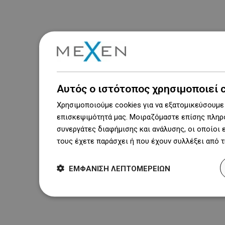
Αυτός ο ιστότοπος χρησιμοποιεί 
Χρησιμοποιούμε cookies για να εξατομικεύσουμε 
επισκεψιμότητά μας. Μοιραζόμαστε επίσης πληρο
συνεργάτες διαφήμισης και ανάλυσης, οι οποίοι
τους έχετε παράσχει ή που έχουν συλλέξει από 
ΕΜΦΆΝΙΣΗ ΛΕΠΤΟΜΕΡΕΙΏΝ