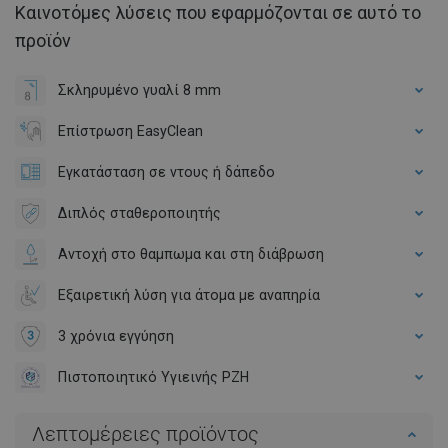
Καινοτόμες λύσεις που εφαρμόζονται σε αυτό το
προϊόν
Σκληρυμένο γυαλί 8 mm
Επίστρωση EasyClean
Εγκατάσταση σε ντους ή δάπεδο
Διπλός σταθεροποιητής
Αντοχή στο θαμπωμα και στη διάβρωση
Εξαιρετική λύση για άτομα με αναπηρία
3 χρόνια εγγύηση
Πιστοποιητικό Υγιεινής PZH
Λεπτομέρειες προϊόντος