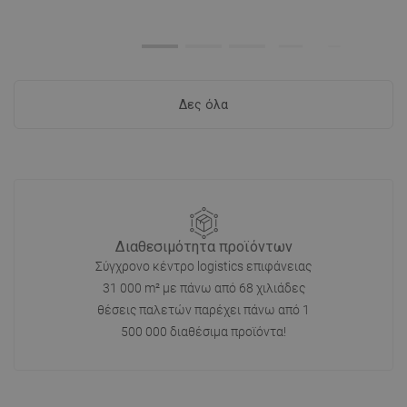
Δες όλα
Διαθεσιμότητα προϊόντων
Σύγχρονο κέντρο logistics επιφάνειας
31 000 m² με πάνω από 68 χιλιάδες
θέσεις παλετών παρέχει πάνω από 1
500 000 διαθέσιμα προϊόντα!