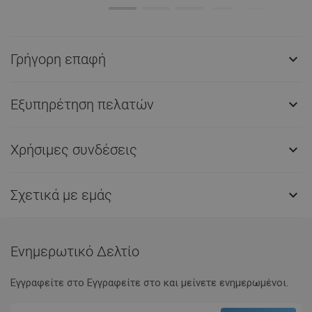
Γρήγορη επαφή

Εξυπηρέτηση πελατών

Χρήσιμες συνδέσεις

Σχετικά με εμάς

Ενημερωτικό Δελτίο
Εγγραφείτε στο Eγγραφείτε στο και μείνετε ενημερωμένοι.