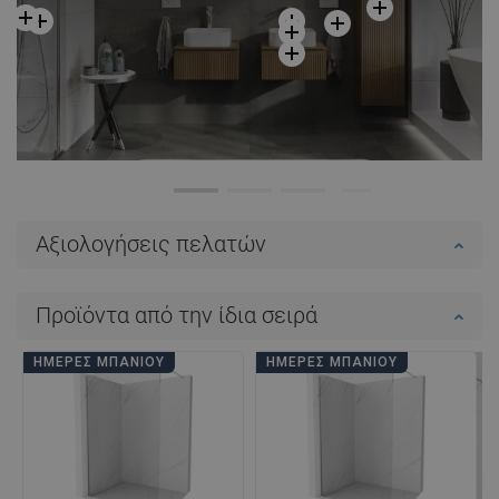
Αξιολογήσεις πελατών
Προϊόντα από την ίδια σειρά
ΗΜΈΡΕΣ ΜΠΆΝΙΟΥ
ΗΜΈΡΕΣ ΜΠΆΝΙΟΥ