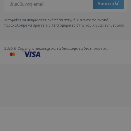
Μπορείτε να ακυρώσετε ανά πάσα στιγμή. Για αυτό το σκοπό,
παρακαλούμε να βρείτε τις λεπτομέρειες στην νομική μας ενημέρωση.
2026 © Copyright mexen.gr λα τα δικαιώματα διατηρούνται.