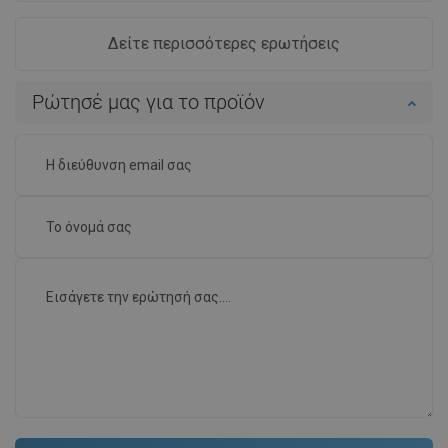
Δείτε περισσότερες ερωτήσεις
Ρώτησέ μας για το προϊόν