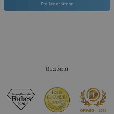
Βραβεία