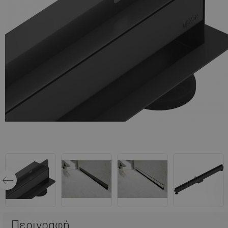
Περιγραφή