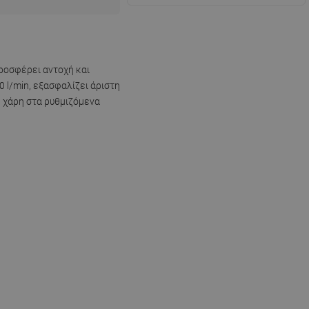
προσφέρει αντοχή και
 l/min, εξασφαλίζει άριστη
 χάρη στα ρυθμιζόμενα