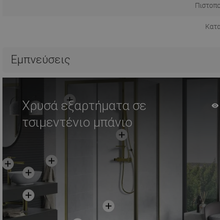
Πιστοπο
Κατ
Εμπνεύσεις
Χρυσά εξαρτήματα σε
τσιμεντένιο μπάνιο