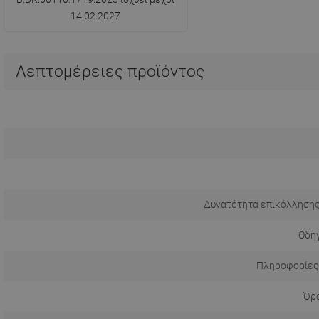
14.02.2027
Λεπτομέρειες προϊόντος
Δυνατότητα επικόλλησης
Οδηγ
Πληροφορίες
Όρο