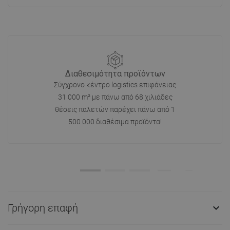
Διαθεσιμότητα προϊόντων
Σύγχρονο κέντρο logistics επιφάνειας
31 000 m² με πάνω από 68 χιλιάδες
θέσεις παλετών παρέχει πάνω από 1
500 000 διαθέσιμα προϊόντα!
Γρήγορη επαφή
