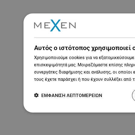
Αυτός ο ιστότοπος χρησιμοποιεί 
Χρησιμοποιούμε cookies για να εξατομικεύσουμε 
επισκεψιμότητά μας. Μοιραζόμαστε επίσης πληρο
συνεργάτες διαφήμισης και ανάλυσης, οι οποίοι
τους έχετε παράσχει ή που έχουν συλλέξει από 
ΕΜΦΆΝΙΣΗ ΛΕΠΤΟΜΕΡΕΙΏΝ