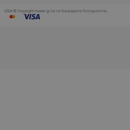
2026 © Copyright mexen.gr λα τα δικαιώματα διατηρούνται.