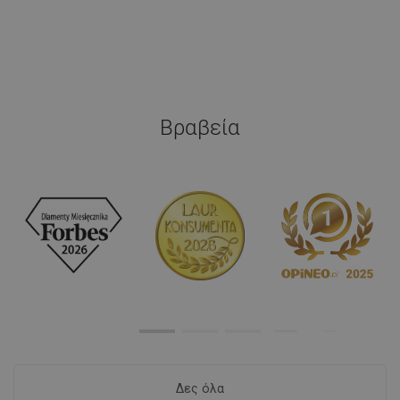
Βραβεία
Δες όλα