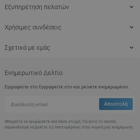
Εξυπηρέτηση πελατών

Χρήσιμες συνδέσεις

Σχετικά με εμάς

Ενημερωτικό Δελτίο
Εγγραφείτε στο Eγγραφείτε στο και μείνετε ενημερωμένοι.
Μπορείτε να ακυρώσετε ανά πάσα στιγμή. Για αυτό το σκοπό,
παρακαλούμε να βρείτε τις λεπτομέρειες στην νομική μας ενημέρωση.