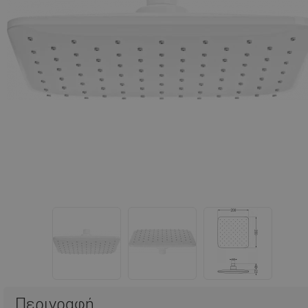
Περιγραφή