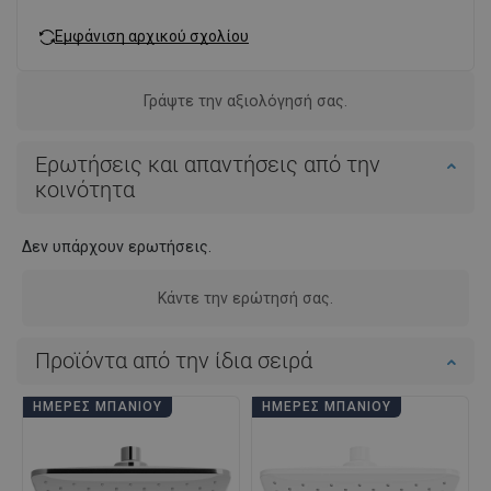
Εμφάνιση αρχικού σχολίου
Γράψτε την αξιολόγησή σας.
Ερωτήσεις και απαντήσεις από την
κοινότητα
Δεν υπάρχουν ερωτήσεις.
Κάντε την ερώτησή σας.
Προϊόντα από την ίδια σειρά
ΗΜΈΡΕΣ ΜΠΆΝΙΟΥ
ΗΜΈΡΕΣ ΜΠΆΝΙΟΥ