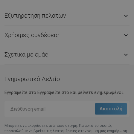
Εξυπηρέτηση πελατών

Χρήσιμες συνδέσεις

Σχετικά με εμάς

Ενημερωτικό Δελτίο
Εγγραφείτε στο Eγγραφείτε στο και μείνετε ενημερωμένοι.
Μπορείτε να ακυρώσετε ανά πάσα στιγμή. Για αυτό το σκοπό,
παρακαλούμε να βρείτε τις λεπτομέρειες στην νομική μας ενημέρωση.