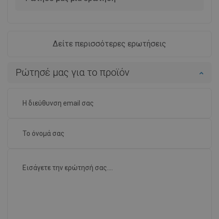
Δείτε περισσότερες ερωτήσεις
Ρώτησέ μας για το προϊόν