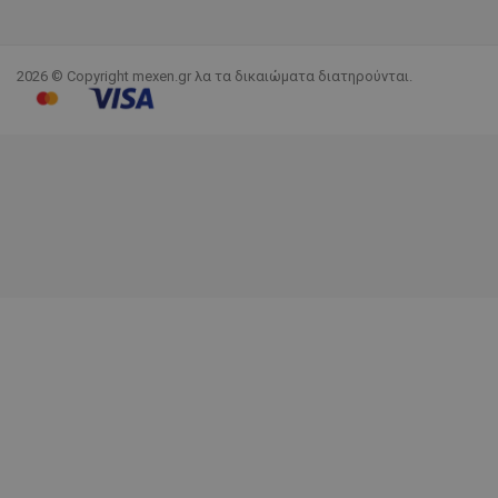
2026 © Copyright mexen.gr λα τα δικαιώματα διατηρούνται.