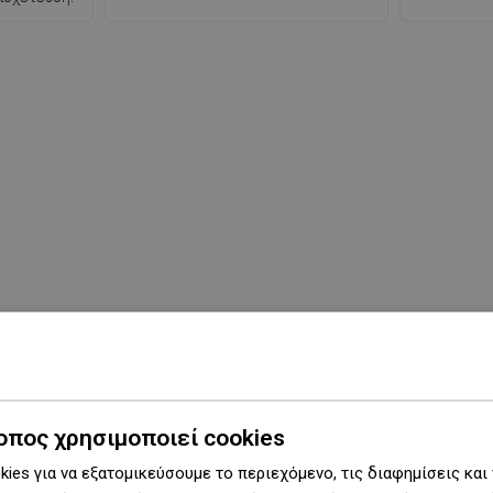
οπος χρησιμοποιεί cookies
ies για να εξατομικεύσουμε το περιεχόμενο, τις διαφημίσεις και