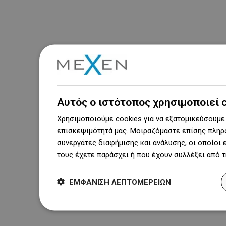
Αυτός ο ιστότοπος χρησιμοποιεί 
Χρησιμοποιούμε cookies για να εξατομικεύσουμε 
επισκεψιμότητά μας. Μοιραζόμαστε επίσης πληρο
συνεργάτες διαφήμισης και ανάλυσης, οι οποίοι
τους έχετε παράσχει ή που έχουν συλλέξει από 
ΕΜΦΆΝΙΣΗ ΛΕΠΤΟΜΕΡΕΙΏΝ