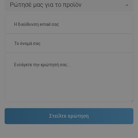
Ρώτησέ μας για το προϊόν