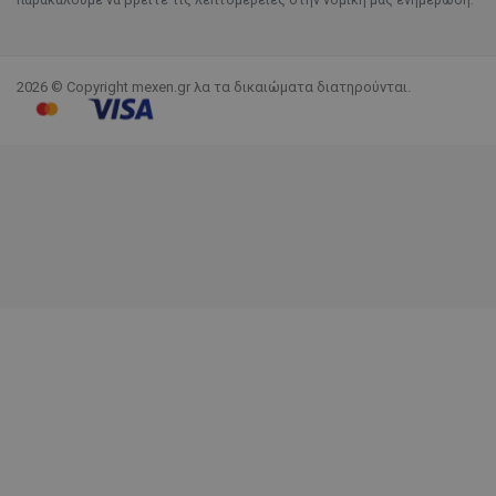
2026 © Copyright mexen.gr λα τα δικαιώματα διατηρούνται.