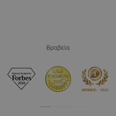
Βραβεία