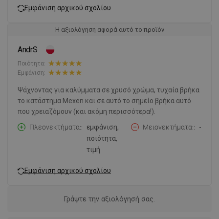
Εμφάνιση αρχικού σχολίου
Η αξιολόγηση αφορά αυτό το προϊόν
AndrS
Ποιότητα:
Εμφάνιση:
Ψάχνοντας για καλύμματα σε χρυσό χρώμα, τυχαία βρήκα
το κατάστημα Mexen και σε αυτό το σημείο βρήκα αυτό
που χρειαζόμουν (και ακόμη περισσότερα!).
Πλεονεκτήματα:
εμφάνιση,
Μειονεκτήματα:
-
ποιότητα,
τιμή
Εμφάνιση αρχικού σχολίου
Γράψτε την αξιολόγησή σας.