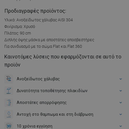
Προδιαγραφές προϊόντος:
Υλικό: Ανοξείδωτος χάλυβας AISI 304
Φινίρισμα: Χρυσό
Πλάτος: 90 cm
Διπλής όψης μάσκα με αποστάτες αποσβεστήρες
Για συνδυασμό με το σώμα Flat και Flat 360
Καινοτόμες λύσεις που εφαρμόζονται σε αυτό το
προϊόν
Ανοξείδωτος χάλυβας
Δυνατότητα τοποθέτησης πλακιδίων
Αποστάτες απορρόφησης
Αντοχή στο θαμπωμα και στη διάβρωση
10 χρόνια εγγύηση