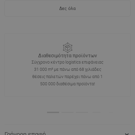
Δες όλα
Διαθεσιμότητα προϊόντων
Σύγχρονο κέντρο logistics επιφάνειας
31 000 m² με πάνω από 68 χιλιάδες
θέσεις παλετών παρέχει πάνω από 1
500 000 διαθέσιμα προϊόντα!
Γρήγορη επαφή
