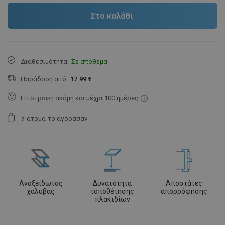
Στο καλάθι
Διαθεσιμότητα:
Σε απόθεμα
Παράδοση από:
17.99 €
Επιστροφή ακόμη και μέχρι 100 ημέρες
άτομα
το αγόρασαν.
7
Ανοξείδωτος
Δυνατότητα
Αποστάτες
χάλυβας
τοποθέτησης
απορρόφησης
πλακιδίων