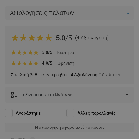
Αξιολογήσεις πελατών
5.0
/5
(4 Αξιολόγηση)
5.0
/5
Ποιότητα
4.9
/5
Εμφάνιση
Συνολική βαθμολογία με βάση 4 Αξιολόγηση
(10 χώρες)
Ταξινόμηση κατά:
Νεότερα
Αγοράστηκε
Άλλες παραλλαγές
Η αξιολόγηση αφορά αυτό το προϊόν