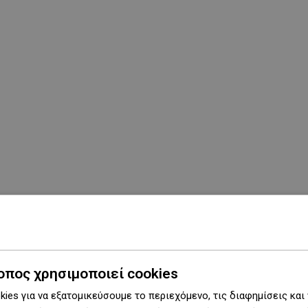
οπος χρησιμοποιεί cookies
ies για να εξατομικεύσουμε το περιεχόμενο, τις διαφημίσεις και