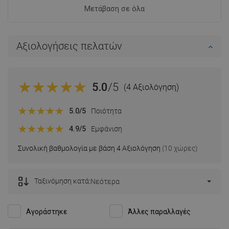
Μετάβαση σε όλα
Αξιολογήσεις πελατών
5.0
/5
(4 Αξιολόγηση)
5.0
/5
Ποιότητα
4.9
/5
Εμφάνιση
Συνολική βαθμολογία με βάση 4 Αξιολόγηση
(10 χώρες)
Ταξινόμηση κατά:
Νεότερα
Αγοράστηκε
Άλλες παραλλαγές