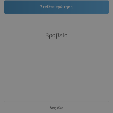
Βραβεία
Δες όλα