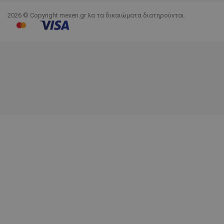
2026 © Copyright mexen.gr λα τα δικαιώματα διατηρούνται.