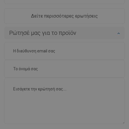
Δείτε περισσότερες ερωτήσεις
Ρώτησέ μας για το προϊόν