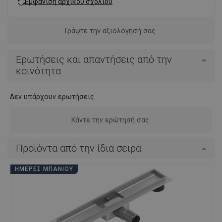
Εμφάνιση αρχικού σχολίου
Γράψτε την αξιολόγησή σας.
Ερωτήσεις και απαντήσεις από την
κοινότητα
Δεν υπάρχουν ερωτήσεις.
Κάντε την ερώτησή σας.
Προϊόντα από την ίδια σειρά
ΗΜΈΡΕΣ ΜΠΆΝΙΟΥ