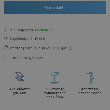
Στο καλάθι
Διαθεσιμότητα:
Σε απόθεμα
Παράδοση από:
17.99 €
Επιστροφή ακόμη και μέχρι 100 ημέρες
1
άτομα
το αγόρασαν.
Ανοξείδωτος
Δυνατότητα
Αποστάτες
χάλυβας
τοποθέτησης
απορρόφησης
πλακιδίων