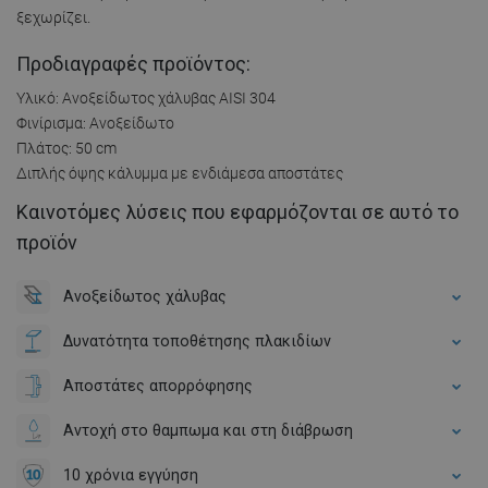
ξεχωρίζει.
Προδιαγραφές προϊόντος:
Υλικό: Ανοξείδωτος χάλυβας AISI 304
Φινίρισμα: Ανοξείδωτο
Πλάτος: 50 cm
Διπλής όψης κάλυμμα με ενδιάμεσα αποστάτες
Καινοτόμες λύσεις που εφαρμόζονται σε αυτό το
προϊόν
Ανοξείδωτος χάλυβας
Δυνατότητα τοποθέτησης πλακιδίων
Αποστάτες απορρόφησης
Αντοχή στο θαμπωμα και στη διάβρωση
10 χρόνια εγγύηση