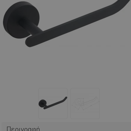
Περιγραφή