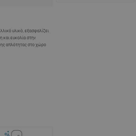
λλικό υλικό, εξασφαλίζει
ση και ευκολία στην
ένης απλότητας στο χώρο