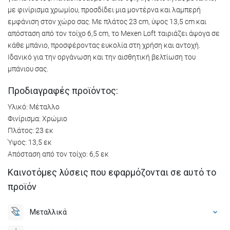
με φινίρισμα χρωμίου, προσδίδει μια μοντέρνα και λαμπερή
εμφάνιση στον χώρο σας. Με πλάτος 23 cm, ύψος 13,5 cm και
απόσταση από τον τοίχο 6,5 cm, το Mexen Loft ταιριάζει άψογα σε
κάθε μπάνιο, προσφέροντας ευκολία στη χρήση και αντοχή.
Ιδανικό για την οργάνωση και την αισθητική βελτίωση του
μπάνιου σας.
Προδιαγραφές προϊόντος:
Υλικό: Μέταλλο
Φινίρισμα: Χρώμιο
Πλάτος: 23 εκ
Ύψος: 13,5 εκ
Απόσταση από τον τοίχο: 6,5 εκ
Καινοτόμες λύσεις που εφαρμόζονται σε αυτό το
προϊόν
Μεταλλικά