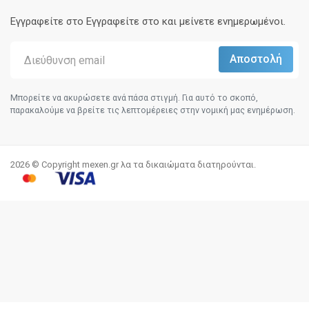
Εγγραφείτε στο Eγγραφείτε στο και μείνετε ενημερωμένοι.
Μπορείτε να ακυρώσετε ανά πάσα στιγμή. Για αυτό το σκοπό,
παρακαλούμε να βρείτε τις λεπτομέρειες στην νομική μας ενημέρωση.
2026 © Copyright mexen.gr λα τα δικαιώματα διατηρούνται.