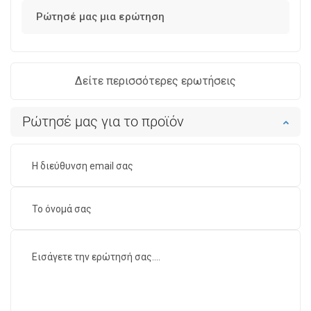
Ρώτησέ μας μια ερώτηση
Δείτε περισσότερες ερωτήσεις
Ρώτησέ μας για το προϊόν