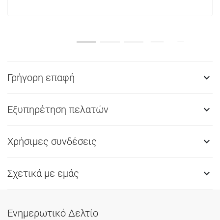
Γρήγορη επαφή

Εξυπηρέτηση πελατών

Χρήσιμες συνδέσεις

Σχετικά με εμάς

Ενημερωτικό Δελτίο