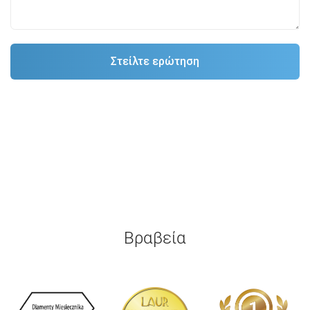
Βραβεία