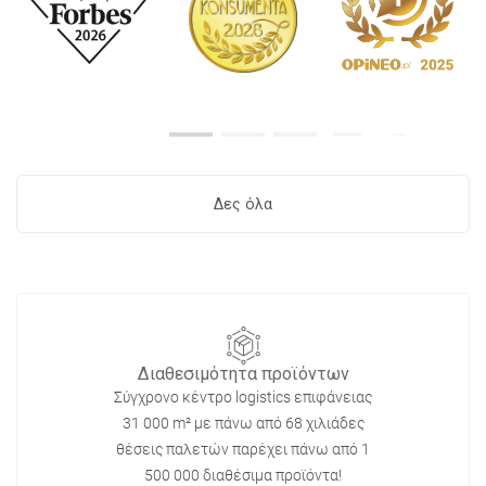
Δες όλα
Διαθεσιμότητα προϊόντων
Σύγχρονο κέντρο logistics επιφάνειας
31 000 m² με πάνω από 68 χιλιάδες
θέσεις παλετών παρέχει πάνω από 1
500 000 διαθέσιμα προϊόντα!