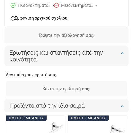
Πλεονεκτήματα:
-
Μειονεκτήματα:
-
Εμφάνιση αρχικού σχολίου
Γράψτε την αξιολόγησή σας.
Ερωτήσεις και απαντήσεις από την
κοινότητα
Δεν υπάρχουν ερωτήσεις.
Κάντε την ερώτησή σας.
Προϊόντα από την ίδια σειρά
ΗΜΈΡΕΣ ΜΠΆΝΙΟΥ
ΗΜΈΡΕΣ ΜΠΆΝΙΟΥ