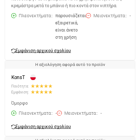
κρεμάστρα μετά το μπάνιο ή πιο κοντά στον νιπτήρα.
Πλεονεκτήματα:
παρουσιάζεται
Μειονεκτήματα:
-
εξαιρετικά,
είναι άνετο
στη χρήση
Εμφάνιση αρχικού σχολίου
Η αξιολόγηση αφορά αυτό το προϊόν
KonsT
Ποιότητα:
Εμφάνιση:
Όμορφο
Πλεονεκτήματα:
-
Μειονεκτήματα:
-
Εμφάνιση αρχικού σχολίου