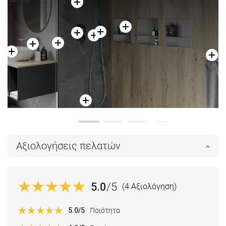
Αξιολογήσεις πελατών
5.0
/5
(4 Αξιολόγηση)
5.0
/5
Ποιότητα