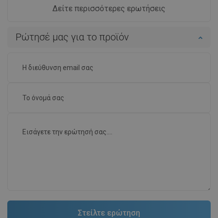
Δείτε περισσότερες ερωτήσεις
Ρώτησέ μας για το προϊόν