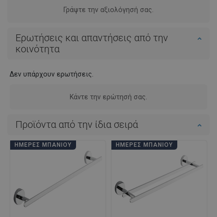
Γράψτε την αξιολόγησή σας.
Ερωτήσεις και απαντήσεις από την
κοινότητα
Δεν υπάρχουν ερωτήσεις.
Κάντε την ερώτησή σας.
Προϊόντα από την ίδια σειρά
ΗΜΈΡΕΣ ΜΠΆΝΙΟΥ
ΗΜΈΡΕΣ ΜΠΆΝΙΟΥ