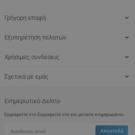
Γρήγορη επαφή

Εξυπηρέτηση πελατών

Χρήσιμες συνδέσεις

Σχετικά με εμάς

Ενημερωτικό Δελτίο
Εγγραφείτε στο Eγγραφείτε στο και μείνετε ενημερωμένοι.