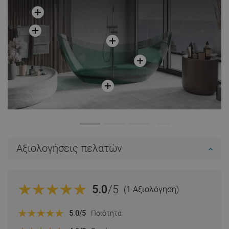
Αξιολογήσεις πελατών
5.0
/5
(1 Αξιολόγηση)
5.0
/5
Ποιότητα