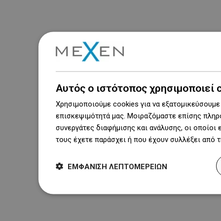
Αυτός ο ιστότοπος χρησιμοποιεί 
Χρησιμοποιούμε cookies για να εξατομικεύσουμε 
επισκεψιμότητά μας. Μοιραζόμαστε επίσης πληρο
συνεργάτες διαφήμισης και ανάλυσης, οι οποίοι
τους έχετε παράσχει ή που έχουν συλλέξει από 
ΕΜΦΆΝΙΣΗ ΛΕΠΤΟΜΕΡΕΙΏΝ