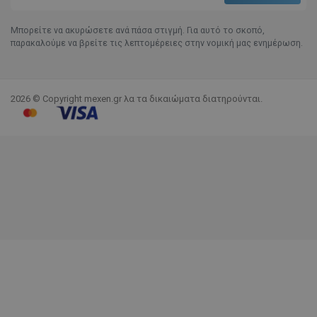
Μπορείτε να ακυρώσετε ανά πάσα στιγμή. Για αυτό το σκοπό,
παρακαλούμε να βρείτε τις λεπτομέρειες στην νομική μας ενημέρωση.
2026 © Copyright mexen.gr λα τα δικαιώματα διατηρούνται.