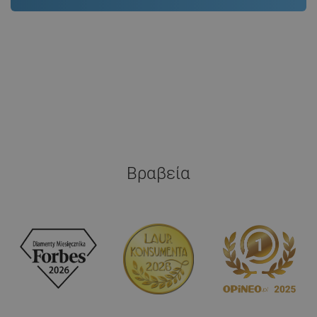
Βραβεία