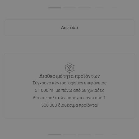
Δες όλα
Διαθεσιμότητα προϊόντων
Σύγχρονο κέντρο logistics επιφάνειας
31 000 m² με πάνω από 68 χιλιάδες
θέσεις παλετών παρέχει πάνω από 1
500 000 διαθέσιμα προϊόντα!