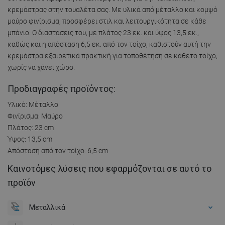
κρεμάστρας στην τουαλέτα σας. Με υλικά από μέταλλο και κομψό
μαύρο φινίρισμα, προσφέρει στιλ και λειτουργικότητα σε κάθε
μπάνιο. Ο διαστάσεις του, με πλάτος 23 εκ. και ύψος 13,5 εκ.,
καθώς και η απόσταση 6,5 εκ. από τον τοίχο, καθιστούν αυτή την
κρεμάστρα εξαιρετικά πρακτική για τοποθέτηση σε κάθετο τοίχο,
χωρίς να χάνει χώρο.
Προδιαγραφές προϊόντος:
Υλικό: Μέταλλο
Φινίρισμα: Μαύρο
Πλάτος: 23 cm
Ύψος: 13,5 cm
Απόσταση από τον τοίχο: 6,5 cm
Καινοτόμες λύσεις που εφαρμόζονται σε αυτό το
προϊόν
Μεταλλικά