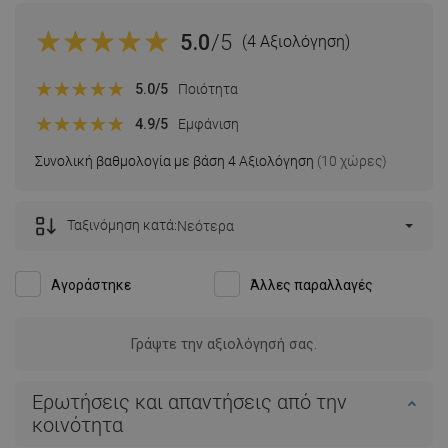
5.0
/5
(4 Αξιολόγηση)
5.0
/5
Ποιότητα
4.9
/5
Εμφάνιση
Συνολική βαθμολογία με βάση 4 Αξιολόγηση
(10 χώρες)
Ταξινόμηση κατά:
Νεότερα
Αγοράστηκε
Άλλες παραλλαγές
Γράψτε την αξιολόγησή σας.
Ερωτήσεις και απαντήσεις από την
κοινότητα