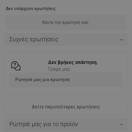
Δεν υπάρχουν ερωτήσεις.
Κάντε την ερώτησή σας.
Συχνές ερωτήσεις
Δεν βρήκες απάντηση;
Γράψε μας
Ρώτησέ μας μια ερώτηση
Δείτε περισσότερες ερωτήσεις
Ρώτησέ μας για το προϊόν