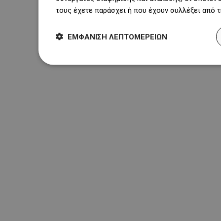
τους έχετε παράσχει ή που έχουν συλλέξει από 
ΕΜΦΆΝΙΣΗ ΛΕΠΤΟΜΕΡΕΙΏΝ