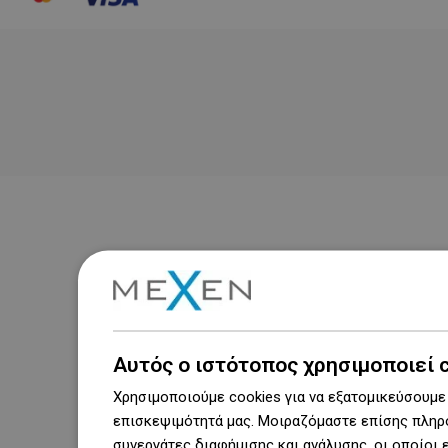
Αυτός ο ιστότοπος χρησιμοποιεί 
Χρησιμοποιούμε cookies για να εξατομικεύσουμε 
επισκεψιμότητά μας. Μοιραζόμαστε επίσης πληρο
συνεργάτες διαφήμισης και ανάλυσης, οι οποίοι