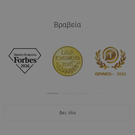
Βραβεία
Δες όλα