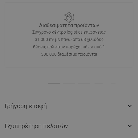
Διαθεσιμότητα προϊόντων
Σύγχρονο κέντρο logistics επιφάνειας
31 000 m² με πάνω από 68 χιλιάδες
θέσεις παλετών παρέχει πάνω από 1
500 000 διαθέσιμα προϊόντα!
Γρήγορη επαφή

Εξυπηρέτηση πελατών
