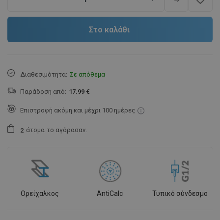
Στο καλάθι
Διαθεσιμότητα:
Σε απόθεμα
Παράδοση από:
17.99 €
Επιστροφή ακόμη και μέχρι 100 ημέρες
άτομα
το αγόρασαν.
2
Ορείχαλκος
AntiCalc
Τυπικό σύνδεσμο