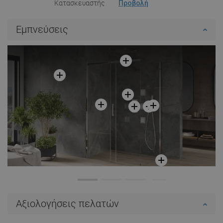
Κατασκευαστής
Προβολή
Εμπνεύσεις
Αξιολογήσεις πελατών