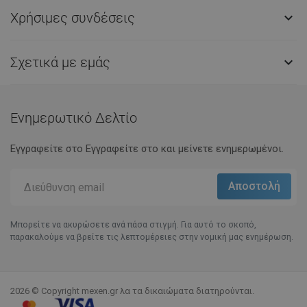
Χρήσιμες συνδέσεις

Σχετικά με εμάς

Ενημερωτικό Δελτίο
Εγγραφείτε στο Eγγραφείτε στο και μείνετε ενημερωμένοι.
Μπορείτε να ακυρώσετε ανά πάσα στιγμή. Για αυτό το σκοπό,
παρακαλούμε να βρείτε τις λεπτομέρειες στην νομική μας ενημέρωση.
2026 © Copyright mexen.gr λα τα δικαιώματα διατηρούνται.