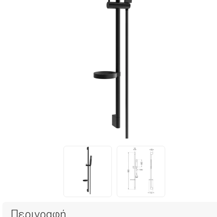
Περιγραφή