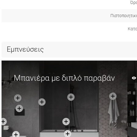
Όρο
Πιστοποιητικ
Κατ
Εμπνεύσεις
Μπανιέρα με διπλό παραβάν