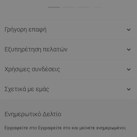
Γρήγορη επαφή

Εξυπηρέτηση πελατών

Χρήσιμες συνδέσεις

Σχετικά με εμάς

Ενημερωτικό Δελτίο
Εγγραφείτε στο Eγγραφείτε στο και μείνετε ενημερωμένοι.