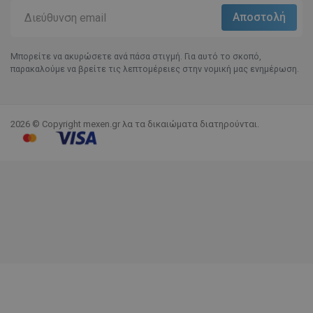
Μπορείτε να ακυρώσετε ανά πάσα στιγμή. Για αυτό το σκοπό,
παρακαλούμε να βρείτε τις λεπτομέρειες στην νομική μας ενημέρωση.
2026 © Copyright mexen.gr λα τα δικαιώματα διατηρούνται.