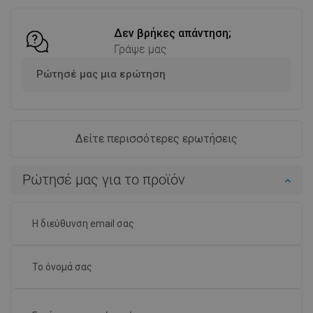
Δεν βρήκες απάντηση;
Γράψε μας
Ρώτησέ μας μια ερώτηση
Δείτε περισσότερες ερωτήσεις
Ρώτησέ μας για το προϊόν