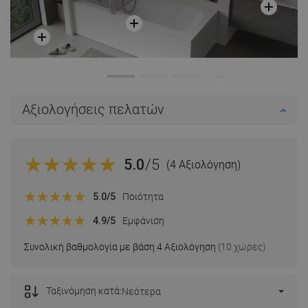
Αξιολογήσεις πελατών
5.0
/5
(4 Αξιολόγηση)
5.0
/5
Ποιότητα
4.9
/5
Εμφάνιση
Συνολική βαθμολογία με βάση 4 Αξιολόγηση
(10 χώρες)
Ταξινόμηση κατά:
Νεότερα