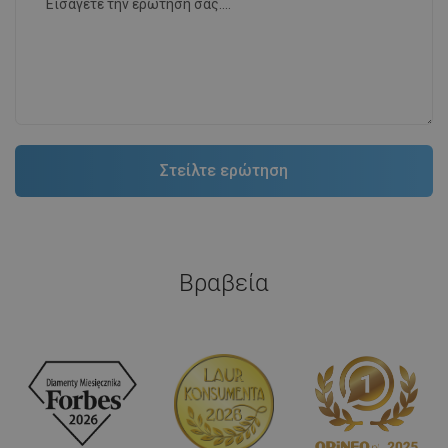
Βραβεία