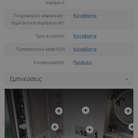
συρόμενο
Πληροφορίες ασφαλείας -
Κατεβάστε
σημειακό και συρόμενο σετ
Όροι εγγύησης
Κατεβάστε
Πιστοποιητικό Atest PZH
Κατεβάστε
Κατασκευαστής
Προβολή
Εμπνεύσεις