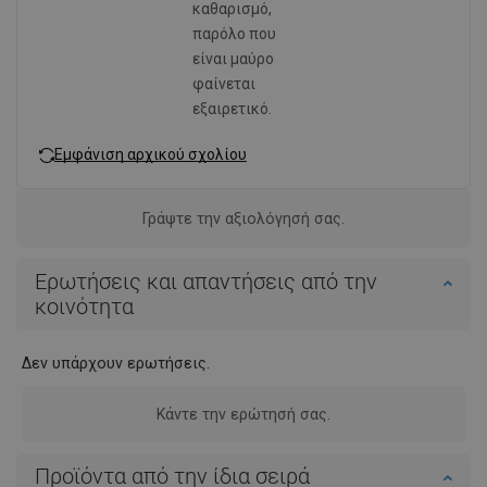
καθαρισμό,
παρόλο που
είναι μαύρο
φαίνεται
εξαιρετικό.
Εμφάνιση αρχικού σχολίου
Γράψτε την αξιολόγησή σας.
Ερωτήσεις και απαντήσεις από την
κοινότητα
Δεν υπάρχουν ερωτήσεις.
Κάντε την ερώτησή σας.
Προϊόντα από την ίδια σειρά