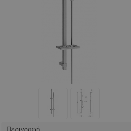
Περιγραφή