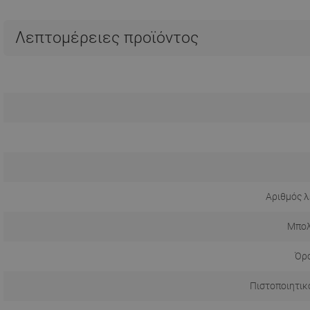
Λεπτομέρειες προϊόντος
Αριθμός λ
Μπολ
Όρο
Πιστοποιητικ