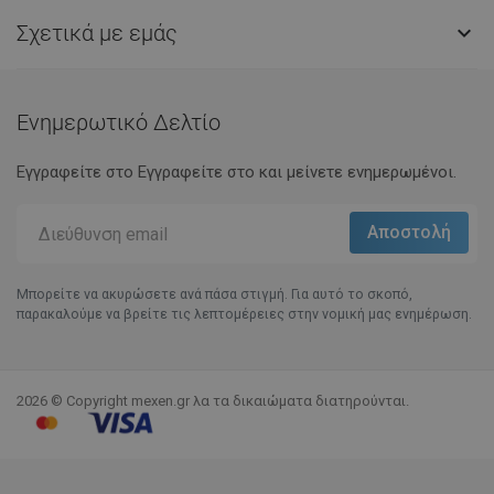
Σχετικά με εμάς

Ενημερωτικό Δελτίο
Εγγραφείτε στο Eγγραφείτε στο και μείνετε ενημερωμένοι.
Μπορείτε να ακυρώσετε ανά πάσα στιγμή. Για αυτό το σκοπό,
παρακαλούμε να βρείτε τις λεπτομέρειες στην νομική μας ενημέρωση.
2026 © Copyright mexen.gr λα τα δικαιώματα διατηρούνται.