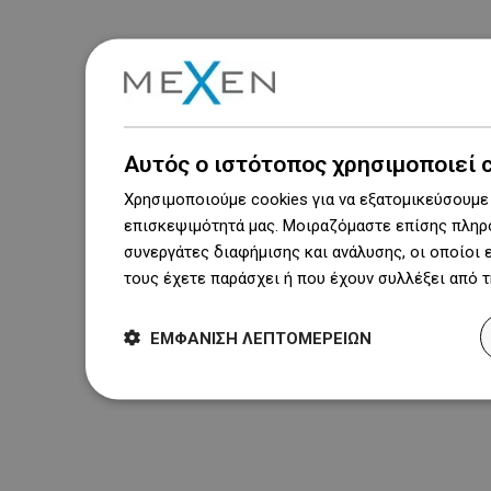
Αυτός ο ιστότοπος χρησιμοποιεί 
Χρησιμοποιούμε cookies για να εξατομικεύσουμε 
επισκεψιμότητά μας. Μοιραζόμαστε επίσης πληρο
συνεργάτες διαφήμισης και ανάλυσης, οι οποίοι
τους έχετε παράσχει ή που έχουν συλλέξει από 
ΕΜΦΆΝΙΣΗ ΛΕΠΤΟΜΕΡΕΙΏΝ