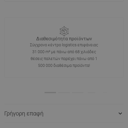
Διαθεσιμότητα προϊόντων
Σύγχρονο κέντρο logistics επιφάνειας
31 000 m² με πάνω από 68 χιλιάδες
θέσεις παλετών παρέχει πάνω από 1
500 000 διαθέσιμα προϊόντα!
Γρήγορη επαφή
