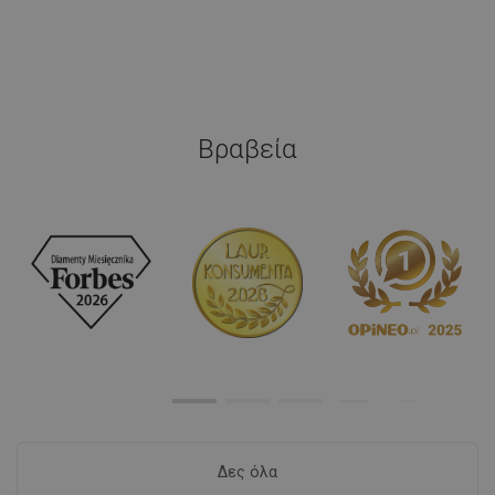
Βραβεία
Δες όλα