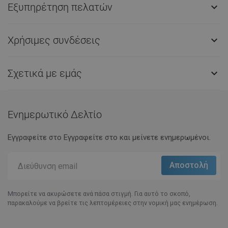
Εξυπηρέτηση πελατών

Χρήσιμες συνδέσεις

Σχετικά με εμάς

Ενημερωτικό Δελτίο
Εγγραφείτε στο Eγγραφείτε στο και μείνετε ενημερωμένοι.
Μπορείτε να ακυρώσετε ανά πάσα στιγμή. Για αυτό το σκοπό,
παρακαλούμε να βρείτε τις λεπτομέρειες στην νομική μας ενημέρωση.