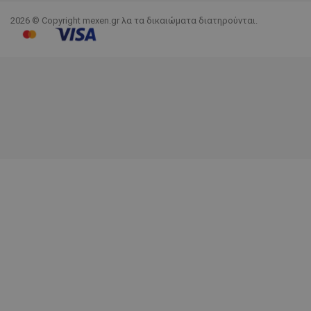
2026 © Copyright mexen.gr λα τα δικαιώματα διατηρούνται.