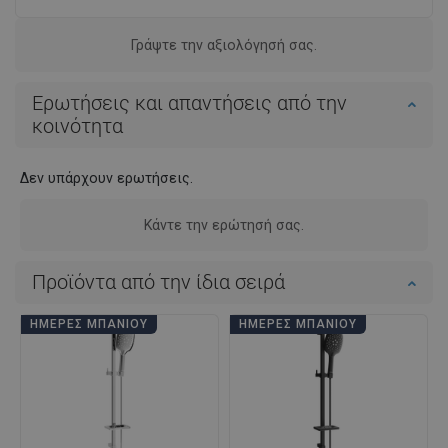
Γράψτε την αξιολόγησή σας.
Ερωτήσεις και απαντήσεις από την
κοινότητα
Δεν υπάρχουν ερωτήσεις.
Κάντε την ερώτησή σας.
Προϊόντα από την ίδια σειρά
ΗΜΈΡΕΣ ΜΠΆΝΙΟΥ
ΗΜΈΡΕΣ ΜΠΆΝΙΟΥ