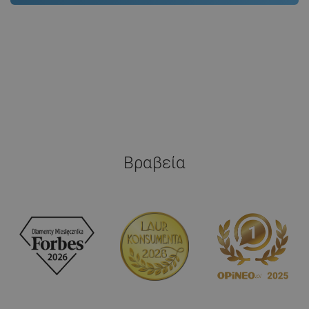
Βραβεία