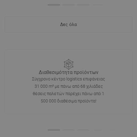
Δες όλα
Διαθεσιμότητα προϊόντων
Σύγχρονο κέντρο logistics επιφάνειας
31 000 m² με πάνω από 68 χιλιάδες
θέσεις παλετών παρέχει πάνω από 1
500 000 διαθέσιμα προϊόντα!