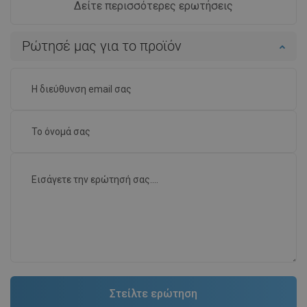
Δείτε περισσότερες ερωτήσεις
Ρώτησέ μας για το προϊόν