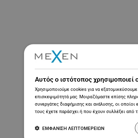
Αυτός ο ιστότοπος χρησιμοποιεί 
Χρησιμοποιούμε cookies για να εξατομικεύσουμε 
επισκεψιμότητά μας. Μοιραζόμαστε επίσης πληρο
συνεργάτες διαφήμισης και ανάλυσης, οι οποίοι
τους έχετε παράσχει ή που έχουν συλλέξει από 
ΕΜΦΆΝΙΣΗ ΛΕΠΤΟΜΕΡΕΙΏΝ