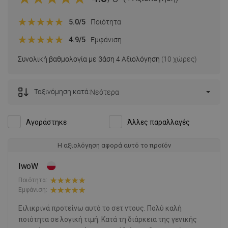
5.0
/5
Ποιότητα
4.9
/5
Εμφάνιση
Συνολική βαθμολογία με βάση 4 Αξιολόγηση
(10 χώρες)
Ταξινόμηση κατά:
Νεότερα
Αγοράστηκε
Άλλες παραλλαγές
Η αξιολόγηση αφορά αυτό το προϊόν
IwoW
Ποιότητα:
Εμφάνιση:
Ειλικρινά προτείνω αυτό το σετ ντους. Πολύ καλή
ποιότητα σε λογική τιμή. Κατά τη διάρκεια της γενικής