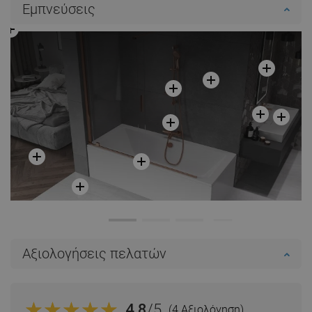
Εμπνεύσεις
Αξιολογήσεις πελατών
4.8
/5
(4 Αξιολόγηση)