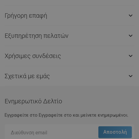
Γρήγορη επαφή

Εξυπηρέτηση πελατών

Χρήσιμες συνδέσεις

Σχετικά με εμάς

Ενημερωτικό Δελτίο
Εγγραφείτε στο Eγγραφείτε στο και μείνετε ενημερωμένοι.