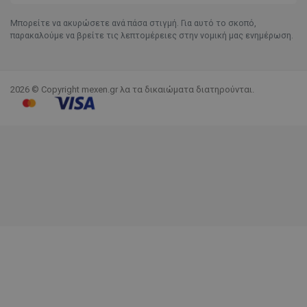
Μπορείτε να ακυρώσετε ανά πάσα στιγμή. Για αυτό το σκοπό,
παρακαλούμε να βρείτε τις λεπτομέρειες στην νομική μας ενημέρωση.
2026 © Copyright mexen.gr λα τα δικαιώματα διατηρούνται.