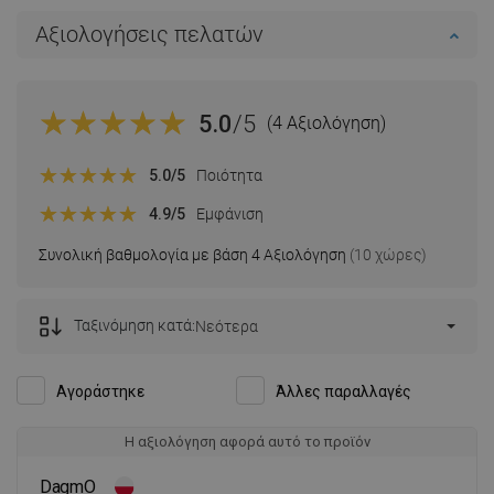
Αξιολογήσεις πελατών
5.0
/5
(4 Αξιολόγηση)
5.0
/5
Ποιότητα
4.9
/5
Εμφάνιση
Συνολική βαθμολογία με βάση 4 Αξιολόγηση
(10 χώρες)
Ταξινόμηση κατά:
Νεότερα
Αγοράστηκε
Άλλες παραλλαγές
Η αξιολόγηση αφορά αυτό το προϊόν
DagmO