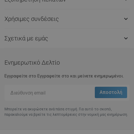
Χρήσιμες συνδέσεις

Σχετικά με εμάς

Ενημερωτικό Δελτίο
Εγγραφείτε στο Eγγραφείτε στο και μείνετε ενημερωμένοι.
Μπορείτε να ακυρώσετε ανά πάσα στιγμή. Για αυτό το σκοπό,
παρακαλούμε να βρείτε τις λεπτομέρειες στην νομική μας ενημέρωση.