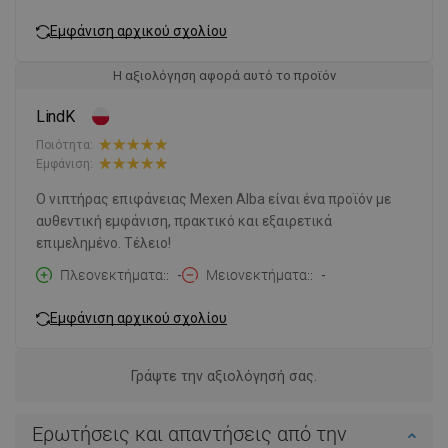
Εμφάνιση αρχικού σχολίου
Η αξιολόγηση αφορά αυτό το προϊόν
LindK
Ποιότητα:
Εμφάνιση:
Ο νιπτήρας επιφάνειας Mexen Alba είναι ένα προϊόν με
αυθεντική εμφάνιση, πρακτικό και εξαιρετικά
επιμελημένο. Τέλειο!
Πλεονεκτήματα:
-
Μειονεκτήματα:
-
Εμφάνιση αρχικού σχολίου
Γράψτε την αξιολόγησή σας.
Ερωτήσεις και απαντήσεις από την