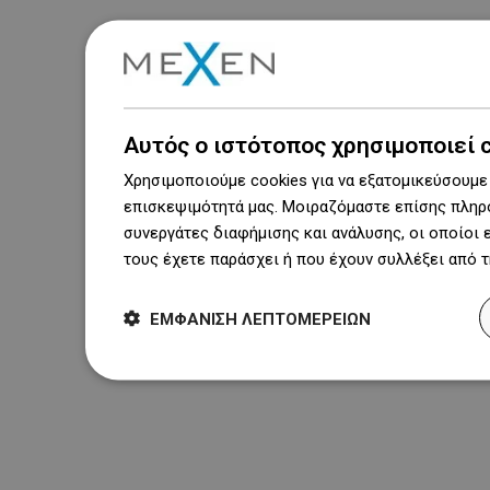
Αυτός ο ιστότοπος χρησιμοποιεί 
Χρησιμοποιούμε cookies για να εξατομικεύσουμε 
επισκεψιμότητά μας. Μοιραζόμαστε επίσης πληρο
συνεργάτες διαφήμισης και ανάλυσης, οι οποίοι
τους έχετε παράσχει ή που έχουν συλλέξει από 
ΕΜΦΆΝΙΣΗ ΛΕΠΤΟΜΕΡΕΙΏΝ