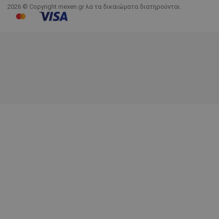
2026 © Copyright mexen.gr λα τα δικαιώματα διατηρούνται.