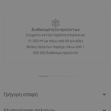
Διαθεσιμότητα προϊόντων
Σύγχρονο κέντρο logistics επιφάνειας
31 000 m² με πάνω από 68 χιλιάδες
θέσεις παλετών παρέχει πάνω από 1
500 000 διαθέσιμα προϊόντα!
Γρήγορη επαφή

Εξυπηρέτηση πελατών
