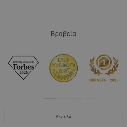
Βραβεία
Δες όλα