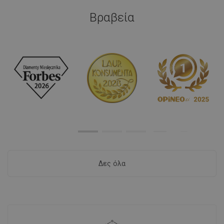
Βραβεία
Δες όλα