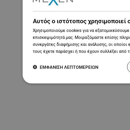
Αυτός ο ιστότοπος χρησιμοποιεί 
Χρησιμοποιούμε cookies για να εξατομικεύσουμε 
επισκεψιμότητά μας. Μοιραζόμαστε επίσης πληρο
συνεργάτες διαφήμισης και ανάλυσης, οι οποίοι
τους έχετε παράσχει ή που έχουν συλλέξει από 
ΕΜΦΆΝΙΣΗ ΛΕΠΤΟΜΕΡΕΙΏΝ