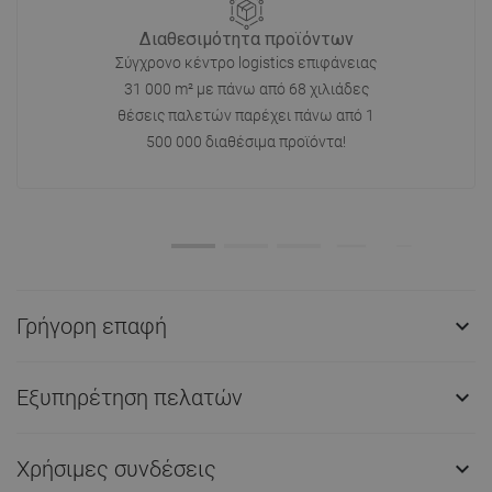
Διαθεσιμότητα προϊόντων
Σύγχρονο κέντρο logistics επιφάνειας
31 000 m² με πάνω από 68 χιλιάδες
θέσεις παλετών παρέχει πάνω από 1
500 000 διαθέσιμα προϊόντα!
Γρήγορη επαφή

Εξυπηρέτηση πελατών

Χρήσιμες συνδέσεις
