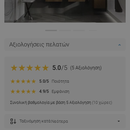
Αξιολογήσεις πελατών
5.0
/5
(5 Αξιολόγηση)
5.0
/5
Ποιότητα
4.9
/5
Εμφάνιση
Συνολική βαθμολογία με βάση 5 Αξιολόγηση
(10 χώρες)
Ταξινόμηση κατά:
Νεότερα