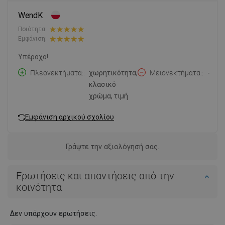
WendK
Ποιότητα:
Εμφάνιση:
Υπέροχο!
Πλεονεκτήματα:
χωρητικότητα,
Μειονεκτήματα:
-
κλασικό
χρώμα, τιμή
Εμφάνιση αρχικού σχολίου
Γράψτε την αξιολόγησή σας.
Ερωτήσεις και απαντήσεις από την
κοινότητα
Δεν υπάρχουν ερωτήσεις.