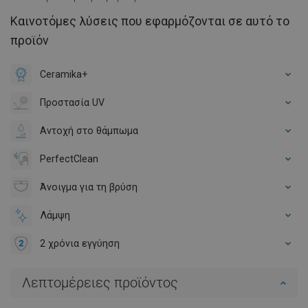
Καινοτόμες λύσεις που εφαρμόζονται σε αυτό το
προϊόν
Ceramika+
Προστασία UV
Αντοχή στο θάμπωμα
PerfectClean
Άνοιγμα για τη βρύση
Λάμψη
2 χρόνια εγγύηση
Λεπτομέρειες προϊόντος