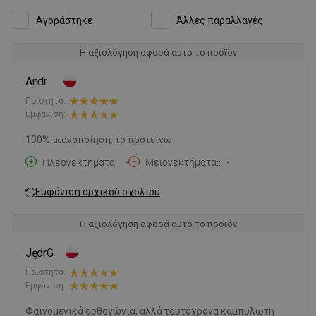
Αγοράστηκε
Άλλες παραλλαγές
Η αξιολόγηση αφορά αυτό το προϊόν
Andr .
Ποιότητα:
Εμφάνιση:
100% ικανοποίηση, το προτείνω
Πλεονεκτήματα:
-
Μειονεκτήματα:
-
Εμφάνιση αρχικού σχολίου
Η αξιολόγηση αφορά αυτό το προϊόν
JędrG
Ποιότητα:
Εμφάνιση:
Φαινομενικά ορθογώνια, αλλά ταυτόχρονα καμπυλωτή