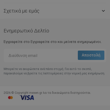
Σχετικά με εμάς

Ενημερωτικό Δελτίο
Εγγραφείτε στο Eγγραφείτε στο και μείνετε ενημερωμένοι.
Μπορείτε να ακυρώσετε ανά πάσα στιγμή. Για αυτό το σκοπό,
παρακαλούμε να βρείτε τις λεπτομέρειες στην νομική μας ενημέρωση.
2026 © Copyright mexen.gr λα τα δικαιώματα διατηρούνται.