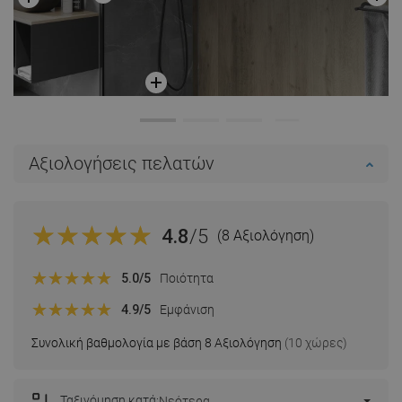
Αξιολογήσεις πελατών
4.8
/5
(8 Αξιολόγηση)
5.0
/5
Ποιότητα
4.9
/5
Εμφάνιση
Συνολική βαθμολογία με βάση 8 Αξιολόγηση
(10 χώρες)
Ταξινόμηση κατά:
Νεότερα