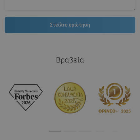
Βραβεία