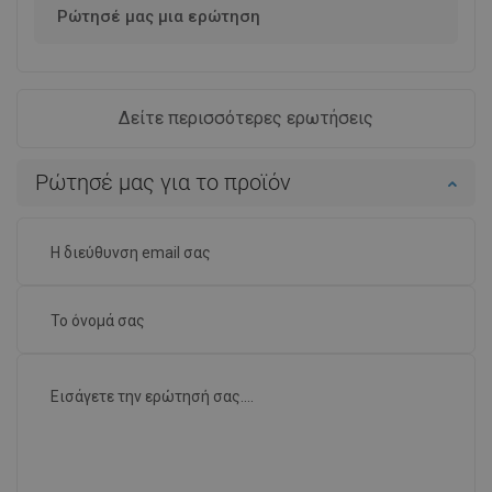
Ρώτησέ μας μια ερώτηση
Δείτε περισσότερες ερωτήσεις
Ρώτησέ μας για το προϊόν