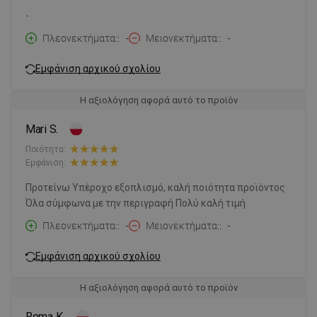
-
Πλεονεκτήματα:
-
Μειονεκτήματα:
-
Εμφάνιση αρχικού σχολίου
Η αξιολόγηση αφορά αυτό το προϊόν
Mari S.
Ποιότητα:
Εμφάνιση:
Προτείνω Υπέροχο εξοπλισμό, καλή ποιότητα προϊόντος
Όλα σύμφωνα με την περιγραφή Πολύ καλή τιμή
Πλεονεκτήματα:
-
Μειονεκτήματα:
-
Εμφάνιση αρχικού σχολίου
Η αξιολόγηση αφορά αυτό το προϊόν
Roma K.