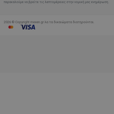
παρακαλούμε να βρείτε τις λεπτομέρειες στην νομική μας ενημέρωση.
2026 © Copyright mexen.gr λα τα δικαιώματα διατηρούνται.