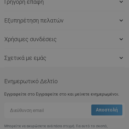
Γρήγορη επαφή

Εξυπηρέτηση πελατών

Χρήσιμες συνδέσεις

Σχετικά με εμάς

Ενημερωτικό Δελτίο
Εγγραφείτε στο Eγγραφείτε στο και μείνετε ενημερωμένοι.
Μπορείτε να ακυρώσετε ανά πάσα στιγμή. Για αυτό το σκοπό,