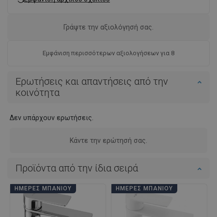
Γράψτε την αξιολόγησή σας.
Εμφάνιση περισσότερων αξιολογήσεων για 8
Ερωτήσεις και απαντήσεις από την
κοινότητα
Δεν υπάρχουν ερωτήσεις.
Κάντε την ερώτησή σας.
Προϊόντα από την ίδια σειρά
ΗΜΈΡΕΣ ΜΠΆΝΙΟΥ
ΗΜΈΡΕΣ ΜΠΆΝΙΟΥ