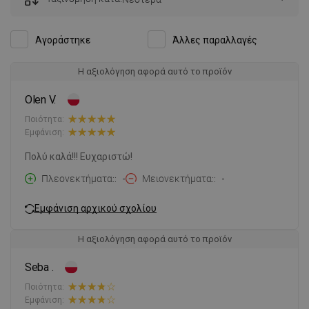
Αγοράστηκε
Άλλες παραλλαγές
Η αξιολόγηση αφορά αυτό το προϊόν
Olen V.
Ποιότητα:
Εμφάνιση:
Πολύ καλά!!! Ευχαριστώ!
Πλεονεκτήματα:
-
Μειονεκτήματα:
-
Εμφάνιση αρχικού σχολίου
Η αξιολόγηση αφορά αυτό το προϊόν
Seba .
Ποιότητα:
Εμφάνιση: