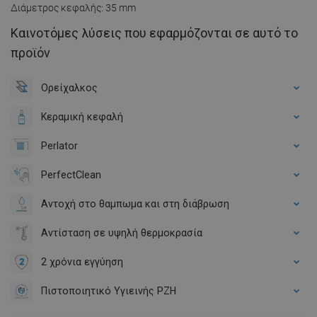
Διάμετρος κεφαλής: 35 mm
Καινοτόμες λύσεις που εφαρμόζονται σε αυτό το
προϊόν
Ορείχαλκος
Κεραμική κεφαλή
Perlator
PerfectClean
Αντοχή στο θαμπωμα και στη διάβρωση
Αντίσταση σε υψηλή θερμοκρασία
2 χρόνια εγγύηση
Πιστοποιητικό Υγιεινής PZH