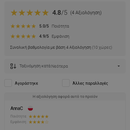
4.8
/5
(4 Αξιολόγηση)
5.0
/5
Ποιότητα
4.9
/5
Εμφάνιση
Συνολική βαθμολογία με βάση 4 Αξιολόγηση
(10 χώρες)
Ταξινόμηση κατά:
Νεότερα
Αγοράστηκε
Άλλες παραλλαγές
Η αξιολόγηση αφορά αυτό το προϊόν
AnnaC
Ποιότητα:
Εμφάνιση: