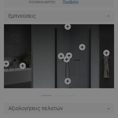
Κατασκευαστής
Προβολή
Εμπνεύσεις
Αξιολογήσεις πελατών