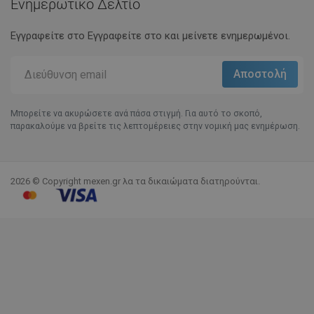
Ενημερωτικό Δελτίο
Εγγραφείτε στο Eγγραφείτε στο και μείνετε ενημερωμένοι.
Μπορείτε να ακυρώσετε ανά πάσα στιγμή. Για αυτό το σκοπό,
παρακαλούμε να βρείτε τις λεπτομέρειες στην νομική μας ενημέρωση.
2026 © Copyright mexen.gr λα τα δικαιώματα διατηρούνται.