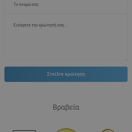
Βραβεία