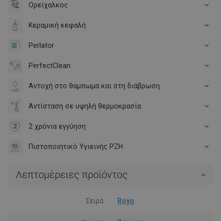
Ορείχαλκος
Κεραμική κεφαλή
Perlator
PerfectClean
Αντοχή στο θαμπωμα και στη διάβρωση
Αντίσταση σε υψηλή θερμοκρασία
2 χρόνια εγγύηση
Πιστοποιητικό Υγιεινής PZH
Λεπτομέρειες προϊόντος
Σειρά
Royo