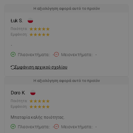
Η αξιολόγηση αφορά αυτό το προϊόν
Łuk S.
Ποιότητα:
Εμφάνιση:
-
Πλεονεκτήματα:
-
Μειονεκτήματα:
-
Εμφάνιση αρχικού σχολίου
Η αξιολόγηση αφορά αυτό το προϊόν
Doro K.
Ποιότητα:
Εμφάνιση:
Μπαταρία καλής ποιότητας.
Πλεονεκτήματα:
-
Μειονεκτήματα:
-