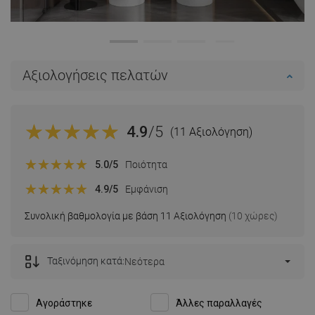
Αξιολογήσεις πελατών
4.9
/5
(11 Αξιολόγηση)
5.0
/5
Ποιότητα
4.9
/5
Εμφάνιση
Συνολική βαθμολογία με βάση 11 Αξιολόγηση
(10 χώρες)
Ταξινόμηση κατά:
Νεότερα
Αγοράστηκε
Άλλες παραλλαγές