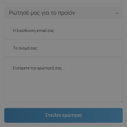
Ρώτησέ μας για το προϊόν