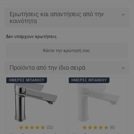
Ερωτήσεις και απαντήσεις από την
κοινότητα
Δεν υπάρχουν ερωτήσεις.
Κάντε την ερώτησή σας.
Προϊόντα από την ίδια σειρά
ΗΜΈΡΕΣ ΜΠΆΝΙΟΥ
ΗΜΈΡΕΣ ΜΠΆΝΙΟΥ
(11)
(6)