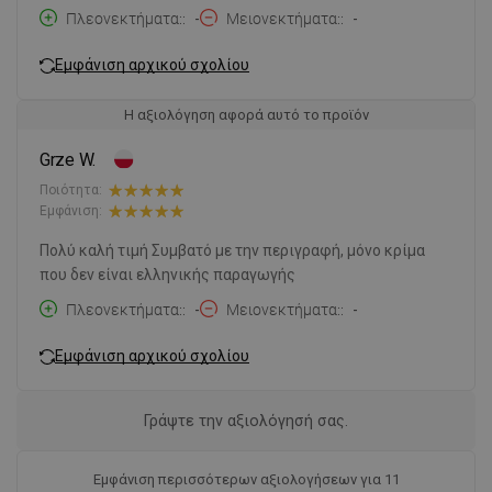
Πλεονεκτήματα:
-
Μειονεκτήματα:
-
Εμφάνιση αρχικού σχολίου
Η αξιολόγηση αφορά αυτό το προϊόν
Grze W.
Ποιότητα:
Εμφάνιση:
Πολύ καλή τιμή Συμβατό με την περιγραφή, μόνο κρίμα
που δεν είναι ελληνικής παραγωγής
Πλεονεκτήματα:
-
Μειονεκτήματα:
-
Εμφάνιση αρχικού σχολίου
Γράψτε την αξιολόγησή σας.
Εμφάνιση περισσότερων αξιολογήσεων για 11