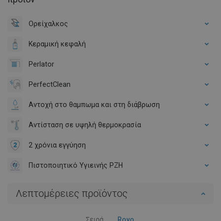
Ορείχαλκος
Κεραμική κεφαλή
Perlator
PerfectClean
Αντοχή στο θαμπωμα και στη διάβρωση
Αντίσταση σε υψηλή θερμοκρασία
2 χρόνια εγγύηση
Πιστοποιητικό Υγιεινής PZH
Λεπτομέρειες προϊόντος
Σειρά
Royo