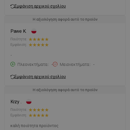
Εμφάνιση αρχικού σχολίου
Η αξιολόγηση αφορά αυτό το προϊόν
Pawe K.
Ποιότητα:
Εμφάνιση:
-
Πλεονεκτήματα:
-
Μειονεκτήματα:
-
Εμφάνιση αρχικού σχολίου
Η αξιολόγηση αφορά αυτό το προϊόν
Krzy .
Ποιότητα:
Εμφάνιση:
καλή ποιότητα προϊόντος