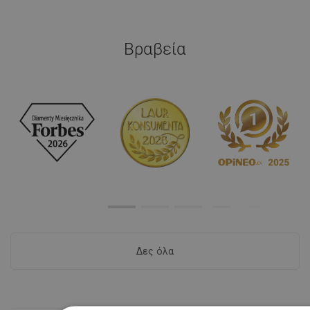
Βραβεία
Δες όλα