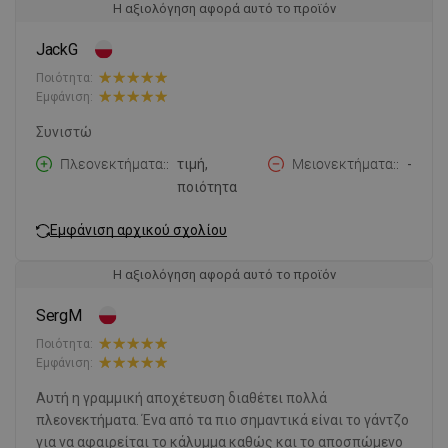
Η αξιολόγηση αφορά αυτό το προϊόν
JackG
Ποιότητα:
Εμφάνιση:
Συνιστώ
Πλεονεκτήματα:
τιμή,
Μειονεκτήματα:
-
ποιότητα
Εμφάνιση αρχικού σχολίου
Η αξιολόγηση αφορά αυτό το προϊόν
SergM
Ποιότητα:
Εμφάνιση:
Αυτή η γραμμική αποχέτευση διαθέτει πολλά
πλεονεκτήματα. Ένα από τα πιο σημαντικά είναι το γάντζο
για να αφαιρείται το κάλυμμα καθώς και το αποσπώμενο