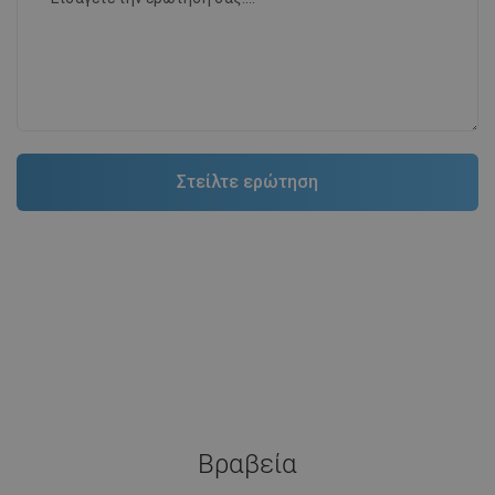
Βραβεία