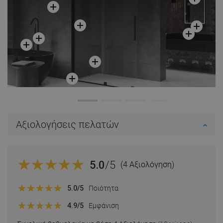
Αξιολογήσεις πελατών
5.0
/5
(4 Αξιολόγηση)
5.0
/5
Ποιότητα
4.9
/5
Εμφάνιση