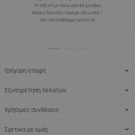
31 000 m² με πάνω από 68 χιλιάδες
θέσεις παλετών παρέχει πάνω από 1
500 000 διαθέσιμα προϊόντα!
Γρήγορη επαφή

Εξυπηρέτηση πελατών

Χρήσιμες συνδέσεις

Σχετικά με εμάς
