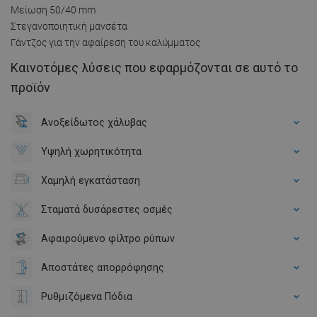
Μείωση 50/40 mm
Στεγανοποιητική μανσέτα
Γάντζος για την αφαίρεση του καλύμματος
Καινοτόμες λύσεις που εφαρμόζονται σε αυτό το
προϊόν
Ανοξείδωτος χάλυβας
Υψηλή χωρητικότητα
Χαμηλή εγκατάσταση
Σταματά δυσάρεστες οσμές
Αφαιρούμενο φίλτρο ρύπων
Αποστάτες απορρόφησης
Ρυθμιζόμενα Πόδια