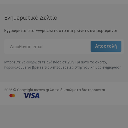
Ενημερωτικό Δελτίο
Εγγραφείτε στο Eγγραφείτε στο και μείνετε ενημερωμένοι.
Μπορείτε να ακυρώσετε ανά πάσα στιγμή. Για αυτό το σκοπό,
παρακαλούμε να βρείτε τις λεπτομέρειες στην νομική μας ενημέρωση.
2026 © Copyright mexen.gr λα τα δικαιώματα διατηρούνται.