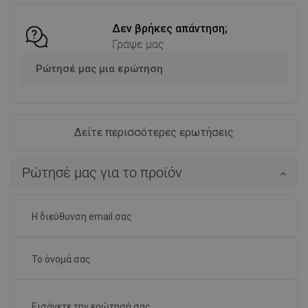
Δεν βρήκες απάντηση;
Γράψε μας
Ρώτησέ μας μια ερώτηση
Δείτε περισσότερες ερωτήσεις
Ρώτησέ μας για το προϊόν