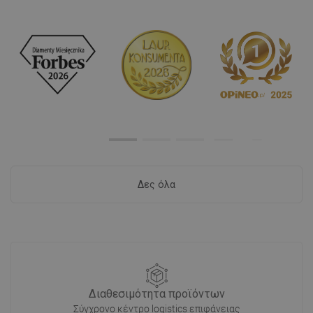
Δες όλα
Διαθεσιμότητα προϊόντων
Σύγχρονο κέντρο logistics επιφάνειας