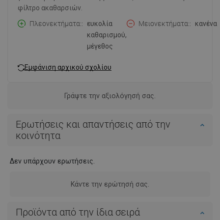
φίλτρο ακαθαρσιών.
Πλεονεκτήματα:
ευκολία
Μειονεκτήματα:
κανένα
καθαρισμού,
μέγεθος
Εμφάνιση αρχικού σχολίου
Γράψτε την αξιολόγησή σας.
Ερωτήσεις και απαντήσεις από την
κοινότητα
Δεν υπάρχουν ερωτήσεις.
Κάντε την ερώτησή σας.
Προϊόντα από την ίδια σειρά