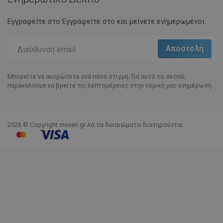
Εγγραφείτε στο Eγγραφείτε στο και μείνετε ενημερωμένοι.
Μπορείτε να ακυρώσετε ανά πάσα στιγμή. Για αυτό το σκοπό,
παρακαλούμε να βρείτε τις λεπτομέρειες στην νομική μας ενημέρωση.
2026 © Copyright mexen.gr λα τα δικαιώματα διατηρούνται.