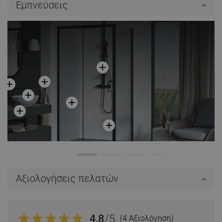
Εμπνεύσεις
Αξιολογήσεις πελατών
4.8
/5
(4 Αξιολόγηση)