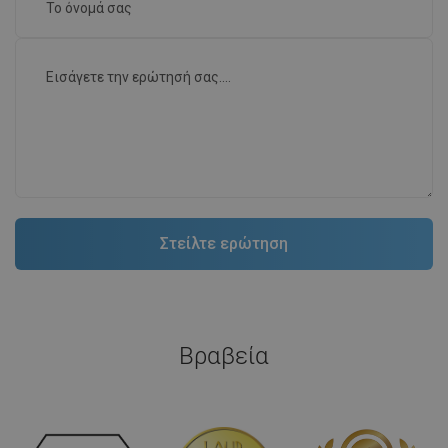
Βραβεία