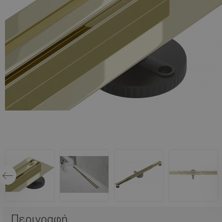
Περιγραφή