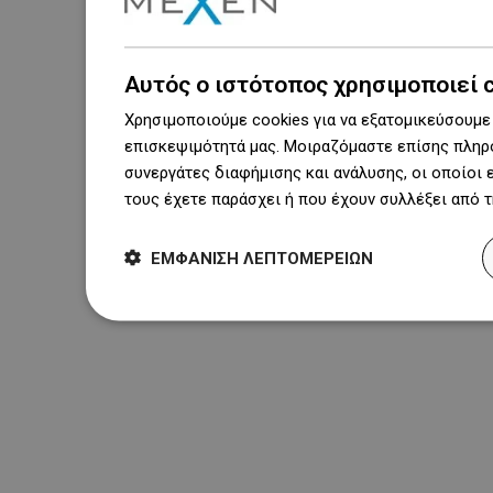
Αυτός ο ιστότοπος χρησιμοποιεί 
Χρησιμοποιούμε cookies για να εξατομικεύσουμε 
επισκεψιμότητά μας. Μοιραζόμαστε επίσης πληρο
συνεργάτες διαφήμισης και ανάλυσης, οι οποίοι
τους έχετε παράσχει ή που έχουν συλλέξει από 
ΕΜΦΆΝΙΣΗ ΛΕΠΤΟΜΕΡΕΙΏΝ