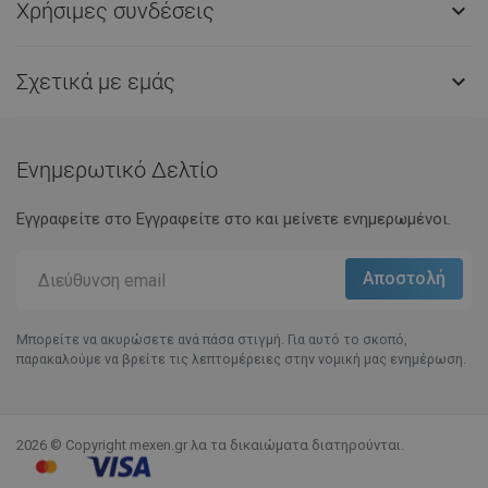
Χρήσιμες συνδέσεις

Σχετικά με εμάς

Ενημερωτικό Δελτίο
Εγγραφείτε στο Eγγραφείτε στο και μείνετε ενημερωμένοι.
Μπορείτε να ακυρώσετε ανά πάσα στιγμή. Για αυτό το σκοπό,
παρακαλούμε να βρείτε τις λεπτομέρειες στην νομική μας ενημέρωση.
2026 © Copyright mexen.gr λα τα δικαιώματα διατηρούνται.