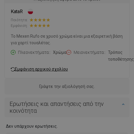
KataR
Ποιότητα:
Εμφάνιση:
Το Mexen Rufo σε χρυσό χρώμα είναι μια εξαιρετική βάση
για χαρτί τουαλέτας.
Πλεονεκτήματα:
Χρώμα
Μειονεκτήματα:
Τρόπος
τοποθέτησης
Εμφάνιση αρχικού σχολίου
Γράψτε την αξιολόγησή σας.
Ερωτήσεις και απαντήσεις από την
κοινότητα
Δεν υπάρχουν ερωτήσεις.