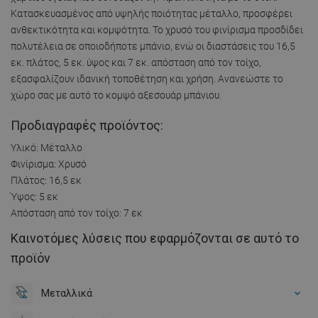
Κατασκευασμένος από υψηλής ποιότητας μέταλλο, προσφέρει
ανθεκτικότητα και κομψότητα. Το χρυσό του φινίρισμα προσδίδει
πολυτέλεια σε οποιοδήποτε μπάνιο, ενώ οι διαστάσεις του 16,5
εκ. πλάτος, 5 εκ. ύψος και 7 εκ. απόσταση από τον τοίχο,
εξασφαλίζουν ιδανική τοποθέτηση και χρήση. Ανανεώστε το
χώρο σας με αυτό το κομψό αξεσουάρ μπάνιου.
Προδιαγραφές προϊόντος:
Υλικό: Μέταλλο
Φινίρισμα: Χρυσό
Πλάτος: 16,5 εκ
Ύψος: 5 εκ
Απόσταση από τον τοίχο: 7 εκ
Καινοτόμες λύσεις που εφαρμόζονται σε αυτό το
προϊόν
Μεταλλικά