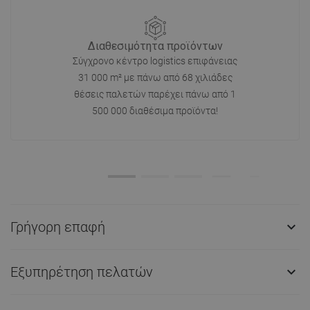
Διαθεσιμότητα προϊόντων
Σύγχρονο κέντρο logistics επιφάνειας
31 000 m² με πάνω από 68 χιλιάδες
θέσεις παλετών παρέχει πάνω από 1
500 000 διαθέσιμα προϊόντα!
Γρήγορη επαφή

Εξυπηρέτηση πελατών
