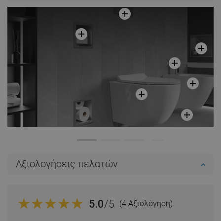
Αξιολογήσεις πελατών
5.0
/5
(4 Αξιολόγηση)