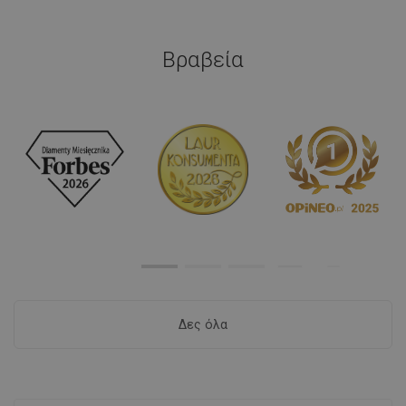
Βραβεία
Δες όλα