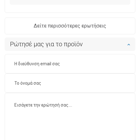
Δείτε περισσότερες ερωτήσεις
Ρώτησέ μας για το προϊόν