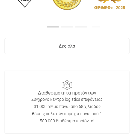
Δες όλα
Διαθεσιμότητα προϊόντων
Σύγχρονο κέντρο logistics επιφάνειας
31 000 m² με πάνω από 68 χιλιάδες
θέσεις παλετών παρέχει πάνω από 1
500 000 διαθέσιμα προϊόντα!