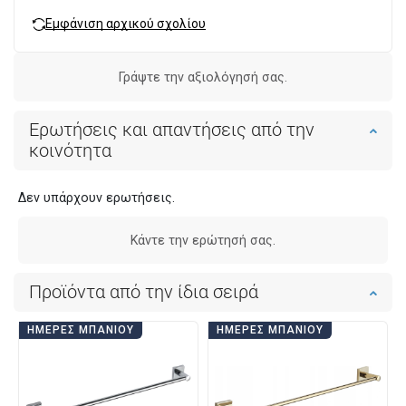
Εμφάνιση αρχικού σχολίου
Γράψτε την αξιολόγησή σας.
Ερωτήσεις και απαντήσεις από την
κοινότητα
Δεν υπάρχουν ερωτήσεις.
Κάντε την ερώτησή σας.
Προϊόντα από την ίδια σειρά
ΗΜΈΡΕΣ ΜΠΆΝΙΟΥ
ΗΜΈΡΕΣ ΜΠΆΝΙΟΥ