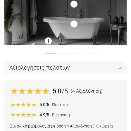
Αξιολογήσεις πελατών
5.0
/5
(4 Αξιολόγηση)
5.0
/5
Ποιότητα
4.9
/5
Εμφάνιση
Συνολική βαθμολογία με βάση 4 Αξιολόγηση
(10 χώρες)