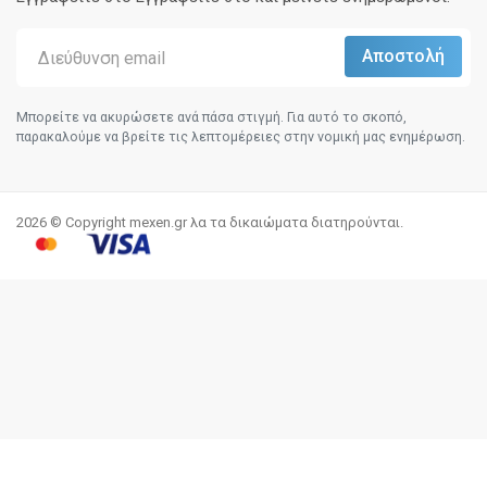
Μπορείτε να ακυρώσετε ανά πάσα στιγμή. Για αυτό το σκοπό,
παρακαλούμε να βρείτε τις λεπτομέρειες στην νομική μας ενημέρωση.
2026 © Copyright mexen.gr λα τα δικαιώματα διατηρούνται.