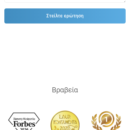
Βραβεία