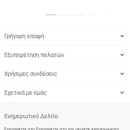
Γρήγορη επαφή

Εξυπηρέτηση πελατών

Χρήσιμες συνδέσεις

Σχετικά με εμάς

Ενημερωτικό Δελτίο
Εγγραφείτε στο Eγγραφείτε στο και μείνετε ενημερωμένοι.