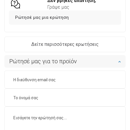
Δεν βρήκες απάντηση;
Γράψε μας
Ρώτησέ μας μια ερώτηση
Δείτε περισσότερες ερωτήσεις
Ρώτησέ μας για το προϊόν