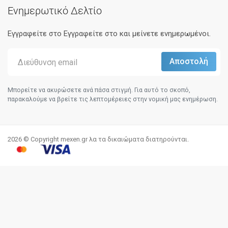
Ενημερωτικό Δελτίο
Εγγραφείτε στο Eγγραφείτε στο και μείνετε ενημερωμένοι.
Μπορείτε να ακυρώσετε ανά πάσα στιγμή. Για αυτό το σκοπό,
παρακαλούμε να βρείτε τις λεπτομέρειες στην νομική μας ενημέρωση.
2026 © Copyright mexen.gr λα τα δικαιώματα διατηρούνται.