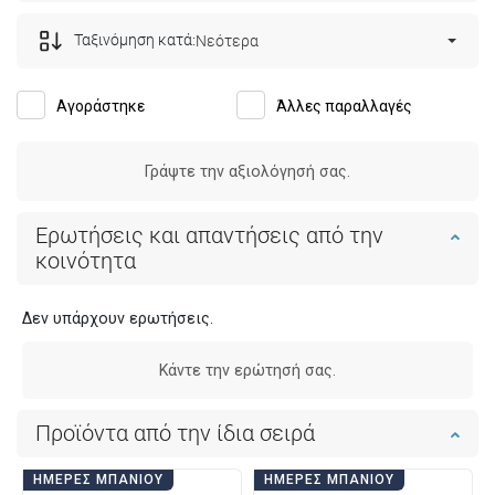
Ταξινόμηση κατά:
Νεότερα
Αγοράστηκε
Άλλες παραλλαγές
Γράψτε την αξιολόγησή σας.
Ερωτήσεις και απαντήσεις από την
κοινότητα
Δεν υπάρχουν ερωτήσεις.
Κάντε την ερώτησή σας.
Προϊόντα από την ίδια σειρά
ΗΜΈΡΕΣ ΜΠΆΝΙΟΥ
ΗΜΈΡΕΣ ΜΠΆΝΙΟΥ