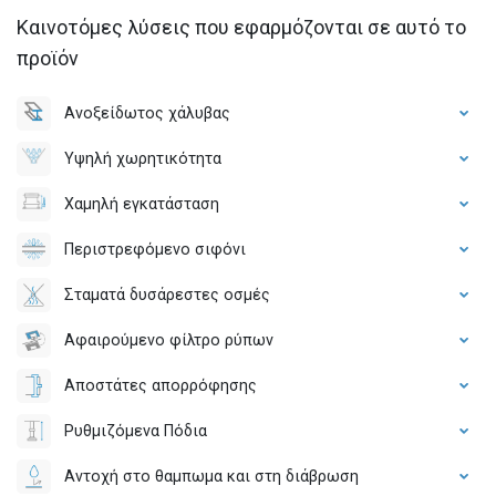
Καινοτόμες λύσεις που εφαρμόζονται σε αυτό το
προϊόν
Ανοξείδωτος χάλυβας
Υψηλή χωρητικότητα
Χαμηλή εγκατάσταση
Περιστρεφόμενο σιφόνι
Σταματά δυσάρεστες οσμές
Αφαιρούμενο φίλτρο ρύπων
Αποστάτες απορρόφησης
Ρυθμιζόμενα Πόδια
Αντοχή στο θαμπωμα και στη διάβρωση