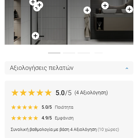
Αξιολογήσεις πελατών
5.0
/5
(4 Αξιολόγηση)
5.0
/5
Ποιότητα
4.9
/5
Εμφάνιση
Συνολική βαθμολογία με βάση 4 Αξιολόγηση
(10 χώρες)