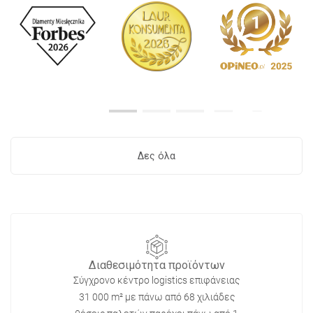
Δες όλα
Διαθεσιμότητα προϊόντων
Σύγχρονο κέντρο logistics επιφάνειας
31 000 m² με πάνω από 68 χιλιάδες