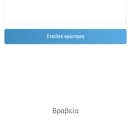
Βραβεία