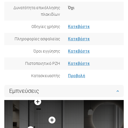
Δυνατότητα επικόλλησης
Όχι
πλακιδίων
Οδηγίες χρήσης
Κατεβάστε
Πληροφορίες ασφαλείας
Κατεβάστε
Όροι εγγύησης
Κατεβάστε
Πιστοποιητικό PZH
Κατεβάστε
Κατασκευαστής
Προβολή
Εμπνεύσεις