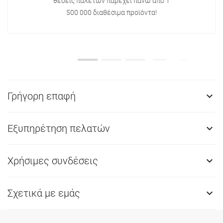
θέσεις παλετών παρέχει πάνω από 1
500 000 διαθέσιμα προϊόντα!
Γρήγορη επαφή

Εξυπηρέτηση πελατών

Χρήσιμες συνδέσεις

Σχετικά με εμάς
