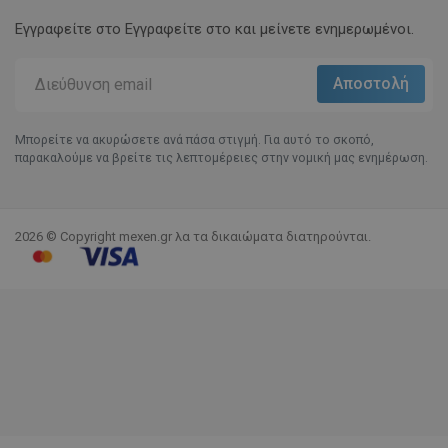
Εγγραφείτε στο Eγγραφείτε στο και μείνετε ενημερωμένοι.
Μπορείτε να ακυρώσετε ανά πάσα στιγμή. Για αυτό το σκοπό,
παρακαλούμε να βρείτε τις λεπτομέρειες στην νομική μας ενημέρωση.
2026 © Copyright mexen.gr λα τα δικαιώματα διατηρούνται.