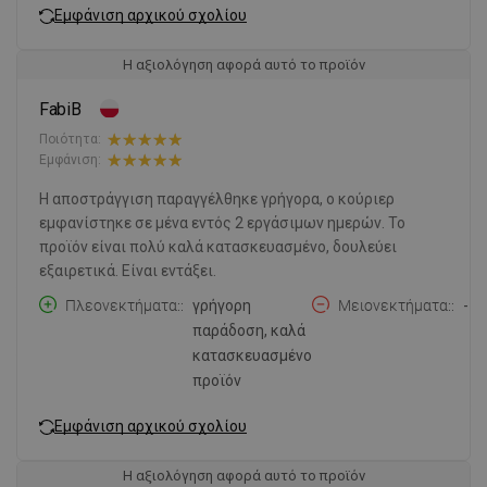
Εμφάνιση αρχικού σχολίου
Η αξιολόγηση αφορά αυτό το προϊόν
FabiB
Ποιότητα:
Εμφάνιση:
Η αποστράγγιση παραγγέλθηκε γρήγορα, ο κούριερ
εμφανίστηκε σε μένα εντός 2 εργάσιμων ημερών. Το
προϊόν είναι πολύ καλά κατασκευασμένο, δουλεύει
εξαιρετικά. Είναι εντάξει.
Πλεονεκτήματα:
γρήγορη
Μειονεκτήματα:
-
παράδοση, καλά
κατασκευασμένο
προϊόν
Εμφάνιση αρχικού σχολίου
Η αξιολόγηση αφορά αυτό το προϊόν