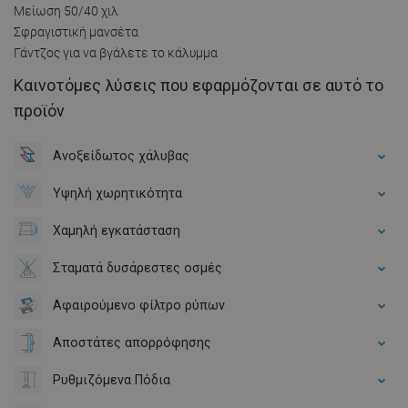
Μείωση 50/40 χιλ
Σφραγιστική μανσέτα
Γάντζος για να βγάλετε το κάλυμμα
Καινοτόμες λύσεις που εφαρμόζονται σε αυτό το
προϊόν
Ανοξείδωτος χάλυβας
Υψηλή χωρητικότητα
Χαμηλή εγκατάσταση
Σταματά δυσάρεστες οσμές
Αφαιρούμενο φίλτρο ρύπων
Αποστάτες απορρόφησης
Ρυθμιζόμενα Πόδια