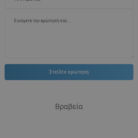
Βραβεία