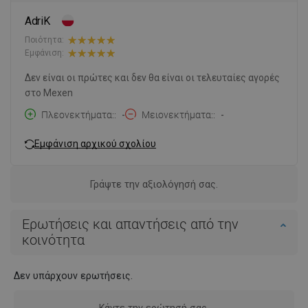
AdriK
Ποιότητα:
Εμφάνιση:
Δεν είναι οι πρώτες και δεν θα είναι οι τελευταίες αγορές
στο Mexen
Πλεονεκτήματα:
-
Μειονεκτήματα:
-
Εμφάνιση αρχικού σχολίου
Γράψτε την αξιολόγησή σας.
Ερωτήσεις και απαντήσεις από την
κοινότητα
Δεν υπάρχουν ερωτήσεις.
Κάντε την ερώτησή σας.