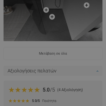
Μετάβαση σε όλα
Αξιολογήσεις πελατών
5.0
/5
(4 Αξιολόγηση)
5.0
/5
Ποιότητα