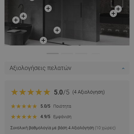
Αξιολογήσεις πελατών
5.0
/5
(4 Αξιολόγηση)
5.0
/5
Ποιότητα
4.9
/5
Εμφάνιση
Συνολική βαθμολογία με βάση 4 Αξιολόγηση
(10 χώρες)