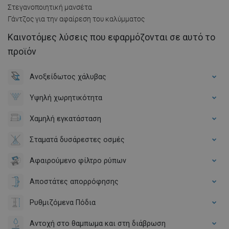
Στεγανοποιητική μανσέτα
Γάντζος για την αφαίρεση του καλύμματος
Καινοτόμες λύσεις που εφαρμόζονται σε αυτό το
προϊόν
Ανοξείδωτος χάλυβας
Υψηλή χωρητικότητα
Χαμηλή εγκατάσταση
Σταματά δυσάρεστες οσμές
Αφαιρούμενο φίλτρο ρύπων
Αποστάτες απορρόφησης
Ρυθμιζόμενα Πόδια
Αντοχή στο θαμπωμα και στη διάβρωση