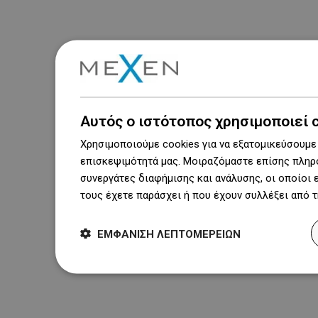
Αυτός ο ιστότοπος χρησιμοποιεί 
Χρησιμοποιούμε cookies για να εξατομικεύσουμε 
επισκεψιμότητά μας. Μοιραζόμαστε επίσης πληρο
συνεργάτες διαφήμισης και ανάλυσης, οι οποίοι
τους έχετε παράσχει ή που έχουν συλλέξει από 
ΕΜΦΆΝΙΣΗ ΛΕΠΤΟΜΕΡΕΙΏΝ