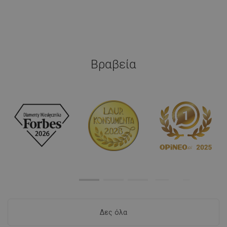
Βραβεία
Δες όλα