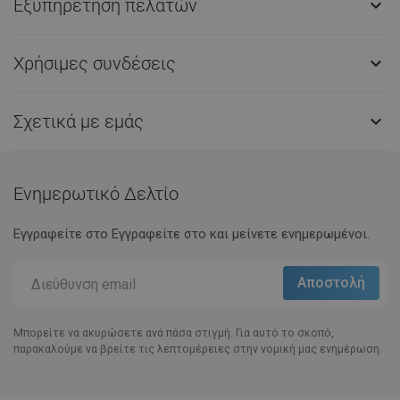
Εξυπηρέτηση πελατών

Χρήσιμες συνδέσεις

Σχετικά με εμάς

Ενημερωτικό Δελτίο
Εγγραφείτε στο Eγγραφείτε στο και μείνετε ενημερωμένοι.
Μπορείτε να ακυρώσετε ανά πάσα στιγμή. Για αυτό το σκοπό,
παρακαλούμε να βρείτε τις λεπτομέρειες στην νομική μας ενημέρωση.