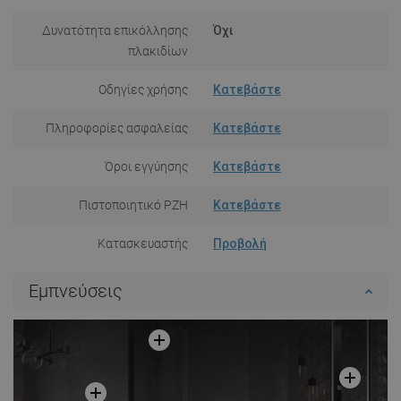
Δυνατότητα επικόλλησης
Όχι
πλακιδίων
Οδηγίες χρήσης
Κατεβάστε
Πληροφορίες ασφαλείας
Κατεβάστε
Όροι εγγύησης
Κατεβάστε
Πιστοποιητικό PZH
Κατεβάστε
Κατασκευαστής
Προβολή
Εμπνεύσεις