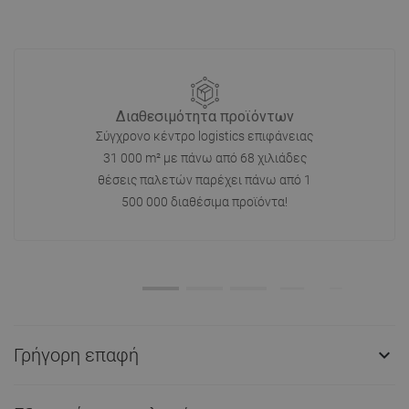
Διαθεσιμότητα προϊόντων
Σύγχρονο κέντρο logistics επιφάνειας
31 000 m² με πάνω από 68 χιλιάδες
θέσεις παλετών παρέχει πάνω από 1
500 000 διαθέσιμα προϊόντα!
Γρήγορη επαφή
