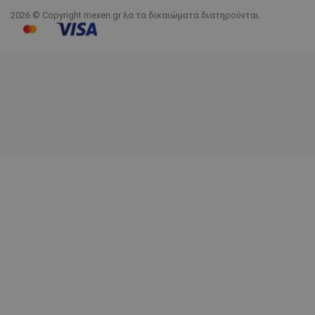
2026 © Copyright mexen.gr λα τα δικαιώματα διατηρούνται.