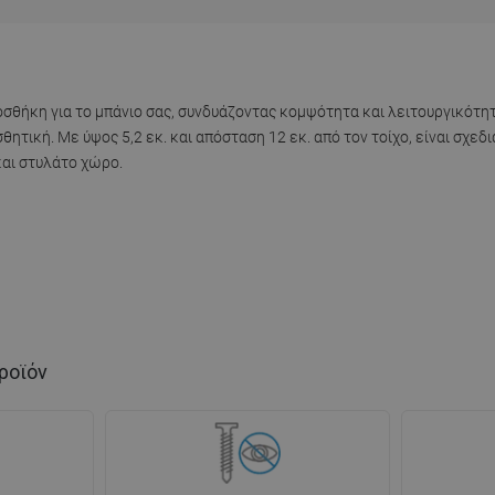
ροσθήκη για το μπάνιο σας, συνδυάζοντας κομψότητα και λειτουργικότ
ητική. Με ύψος 5,2 εκ. και απόσταση 12 εκ. από τον τοίχο, είναι σχεδ
και στυλάτο χώρο.
ροϊόν