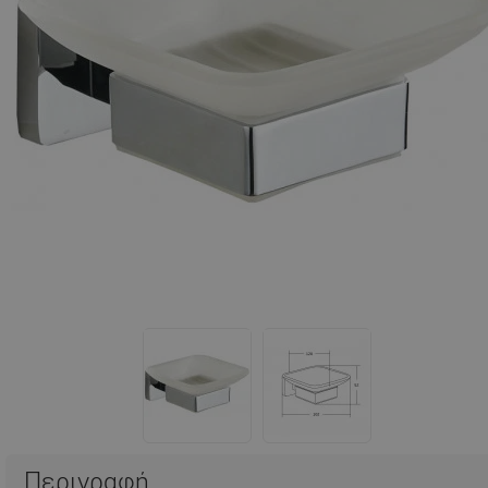
Περιγραφή