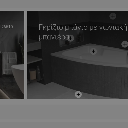
Γκρίζιο μπάνιο με γωνιακή
26510
μπανιέρα