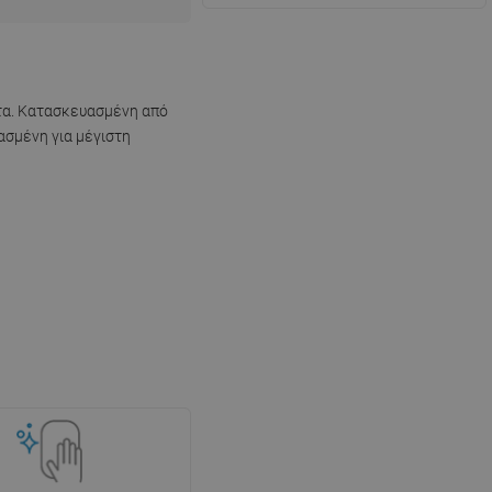
ητα. Κατασκευασμένη από
ιασμένη για μέγιστη