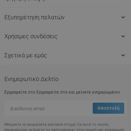
Εξυπηρέτηση πελατών

Χρήσιμες συνδέσεις

Σχετικά με εμάς

Ενημερωτικό Δελτίο
Εγγραφείτε στο Eγγραφείτε στο και μείνετε ενημερωμένοι.
Μπορείτε να ακυρώσετε ανά πάσα στιγμή. Για αυτό το σκοπό,
παρακαλούμε να βρείτε τις λεπτομέρειες στην νομική μας ενημέρωση.