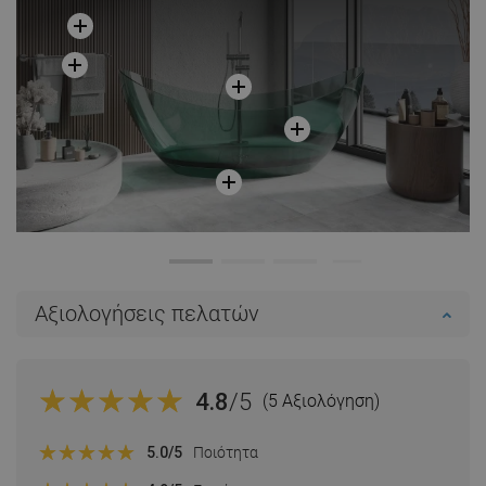
Αξιολογήσεις πελατών
4.8
/5
(5 Αξιολόγηση)
5.0
/5
Ποιότητα