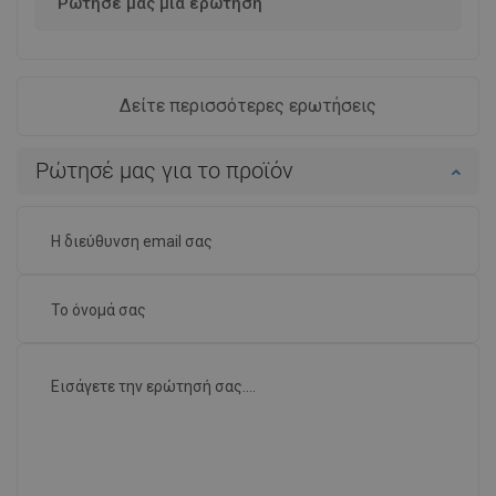
Ρώτησέ μας μια ερώτηση
Δείτε περισσότερες ερωτήσεις
Ρώτησέ μας για το προϊόν