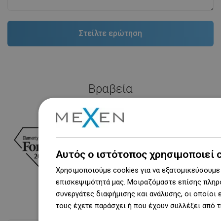
Βραβεία
Αυτός ο ιστότοπος χρησιμοποιεί 
Χρησιμοποιούμε cookies για να εξατομικεύσουμε 
επισκεψιμότητά μας. Μοιραζόμαστε επίσης πληρο
συνεργάτες διαφήμισης και ανάλυσης, οι οποίοι
τους έχετε παράσχει ή που έχουν συλλέξει από 