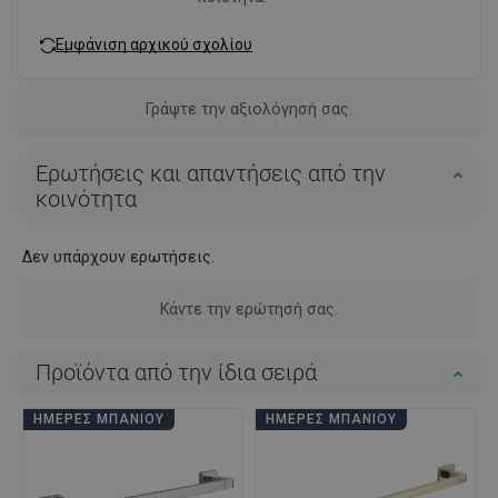
Εμφάνιση αρχικού σχολίου
Γράψτε την αξιολόγησή σας.
Ερωτήσεις και απαντήσεις από την
κοινότητα
Δεν υπάρχουν ερωτήσεις.
Κάντε την ερώτησή σας.
Προϊόντα από την ίδια σειρά
ΗΜΈΡΕΣ ΜΠΆΝΙΟΥ
ΗΜΈΡΕΣ ΜΠΆΝΙΟΥ