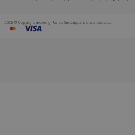
2026 © Copyright mexen.gr λα τα δικαιώματα διατηρούνται.