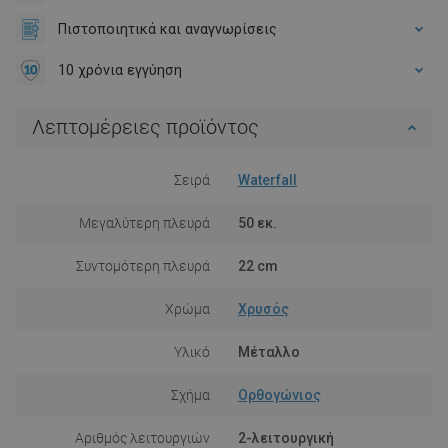
Πιστοποιητικά και αναγνωρίσεις
10 χρόνια εγγύηση
Λεπτομέρειες προϊόντος
Σειρά
Waterfall
Μεγαλύτερη πλευρά
50 εκ.
Συντομότερη πλευρά
22 cm
Χρώμα
Χρυσός
Υλικό
Μέταλλο
Σχήμα
Ορθογώνιος
Αριθμός λειτουργιών
2-λειτουργική