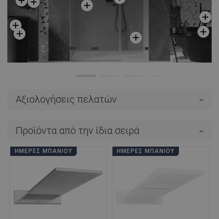
Αξιολογήσεις πελατών
Προϊόντα από την ίδια σειρά
ΗΜΈΡΕΣ ΜΠΆΝΙΟΥ
ΗΜΈΡΕΣ ΜΠΆΝΙΟΥ