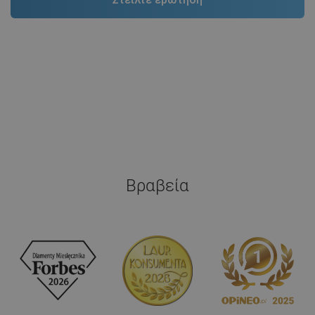
Βραβεία