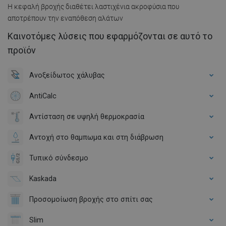
Η κεφαλή βροχής διαθέτει λαστιχένια ακροφύσια που
αποτρέπουν την εναπόθεση αλάτων
Καινοτόμες λύσεις που εφαρμόζονται σε αυτό το
προϊόν
Ανοξείδωτος χάλυβας
AntiCalc
Αντίσταση σε υψηλή θερμοκρασία
Αντοχή στο θαμπωμα και στη διάβρωση
Τυπικό σύνδεσμο
Kaskada
Προσομοίωση βροχής στο σπίτι σας
Slim