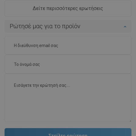
Δείτε περισσότερες ερωτήσεις
Ρώτησέ μας για το προϊόν