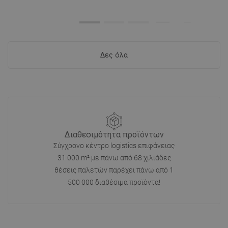
Δες όλα
Διαθεσιμότητα προϊόντων
Σύγχρονο κέντρο logistics επιφάνειας
31 000 m² με πάνω από 68 χιλιάδες
θέσεις παλετών παρέχει πάνω από 1
500 000 διαθέσιμα προϊόντα!