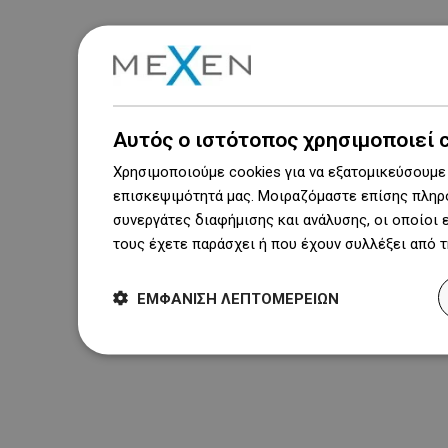
Αυτός ο ιστότοπος χρησιμοποιεί 
Χρησιμοποιούμε cookies για να εξατομικεύσουμε 
επισκεψιμότητά μας. Μοιραζόμαστε επίσης πληρο
συνεργάτες διαφήμισης και ανάλυσης, οι οποίοι
τους έχετε παράσχει ή που έχουν συλλέξει από 
ΕΜΦΆΝΙΣΗ ΛΕΠΤΟΜΕΡΕΙΏΝ