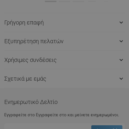
Γρήγορη επαφή

Εξυπηρέτηση πελατών

Χρήσιμες συνδέσεις

Σχετικά με εμάς

Ενημερωτικό Δελτίο
Εγγραφείτε στο Eγγραφείτε στο και μείνετε ενημερωμένοι.