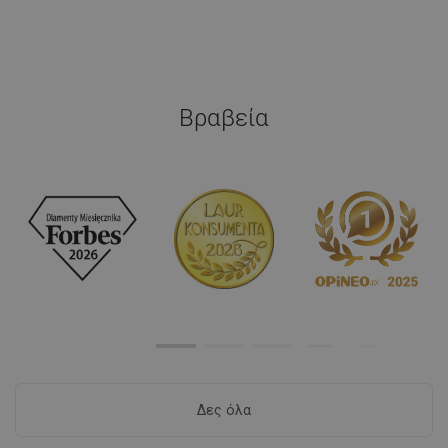
Βραβεία
Δες όλα