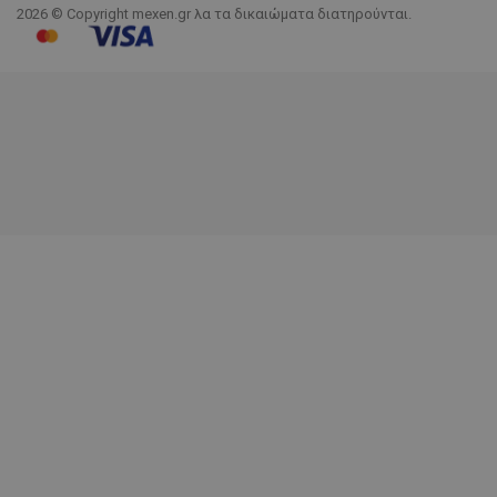
2026 © Copyright mexen.gr λα τα δικαιώματα διατηρούνται.