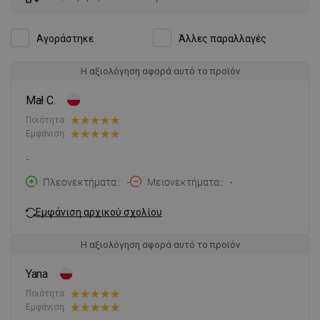
Αγοράστηκε
Άλλες παραλλαγές
Η αξιολόγηση αφορά αυτό το προϊόν
Mał C.
Ποιότητα:
Εμφάνιση:
-
Πλεονεκτήματα:
-
Μειονεκτήματα:
-
Εμφάνιση αρχικού σχολίου
Η αξιολόγηση αφορά αυτό το προϊόν
Yana
Ποιότητα:
Εμφάνιση: