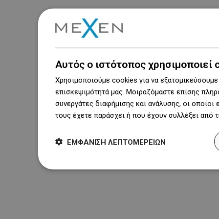
Αυτός ο ιστότοπος χρησιμοποιεί 
Χρησιμοποιούμε cookies για να εξατομικεύσουμε 
επισκεψιμότητά μας. Μοιραζόμαστε επίσης πληρο
συνεργάτες διαφήμισης και ανάλυσης, οι οποίοι
τους έχετε παράσχει ή που έχουν συλλέξει από 
ΕΜΦΆΝΙΣΗ ΛΕΠΤΟΜΕΡΕΙΏΝ