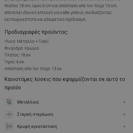
πλάτος 18 cm, ύψος 6 cm και απόσταση από τον τοίχο 13 cm,
αποτελεί ιδανική επιλογή για κάθε μπάνιο, συνδυάζοντας
λειτουργικότητα και εξαιρετικό σχεδιασμό.
Προδιαγραφές προϊόντος:
Υλικό: Μέταλλο + Γυαλί
Φινίρισμα: Χρώμιο
Πλάτος: 18 εκ
Ύψος: 6 εκ
Απόσταση από τον τοίχο: 13 εκ
Καινοτόμες λύσεις που εφαρμόζονται σε αυτό το
προϊόν
Μεταλλικά
Στερεή στερέωση
Κρυφή εγκατάσταση