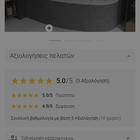
Αξιολογήσεις πελατών
5.0
/5
(5 Αξιολόγηση)
5.0
/5
Ποιότητα
4.9
/5
Εμφάνιση
Συνολική βαθμολογία με βάση 5 Αξιολόγηση
(10 χώρες)
Ταξινόμηση κατά:
Νεότερα