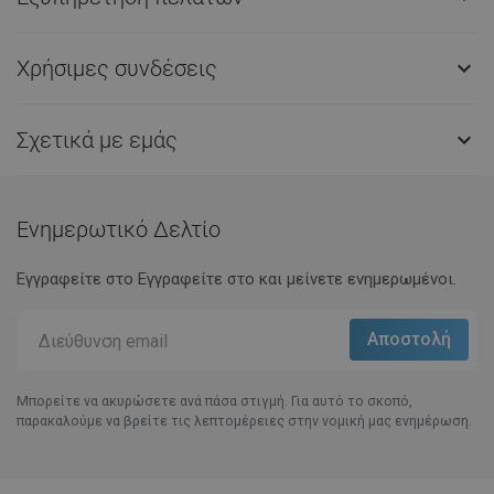
Χρήσιμες συνδέσεις

Σχετικά με εμάς

Ενημερωτικό Δελτίο
Εγγραφείτε στο Eγγραφείτε στο και μείνετε ενημερωμένοι.
Μπορείτε να ακυρώσετε ανά πάσα στιγμή. Για αυτό το σκοπό,
παρακαλούμε να βρείτε τις λεπτομέρειες στην νομική μας ενημέρωση.