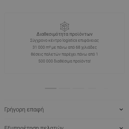
Διαθεσιμότητα προϊόντων
Σύγχρονο κέντρο logistics επιφάνειας
31 000 m² με πάνω από 68 χιλιάδες
θέσεις παλετών παρέχει πάνω από 1
500 000 διαθέσιμα προϊόντα!
Γρήγορη επαφή

Εξυπηρέτηση πελατών
