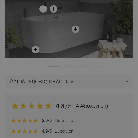
Αξιολογήσεις πελατών
4.8
/5
(4 Αξιολόγηση)
5.0
/5
Ποιότητα
4.9
/5
Εμφάνιση