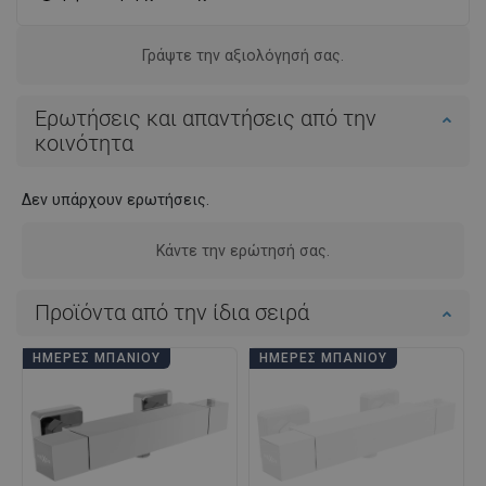
Γράψτε την αξιολόγησή σας.
Ερωτήσεις και απαντήσεις από την
κοινότητα
Δεν υπάρχουν ερωτήσεις.
Κάντε την ερώτησή σας.
Προϊόντα από την ίδια σειρά
ΗΜΈΡΕΣ ΜΠΆΝΙΟΥ
ΗΜΈΡΕΣ ΜΠΆΝΙΟΥ