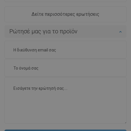
Δείτε περισσότερες ερωτήσεις
Ρώτησέ μας για το προϊόν