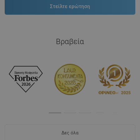
Βραβεία
Δες όλα