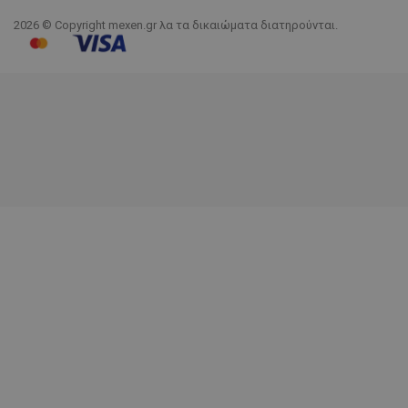
2026 © Copyright mexen.gr λα τα δικαιώματα διατηρούνται.