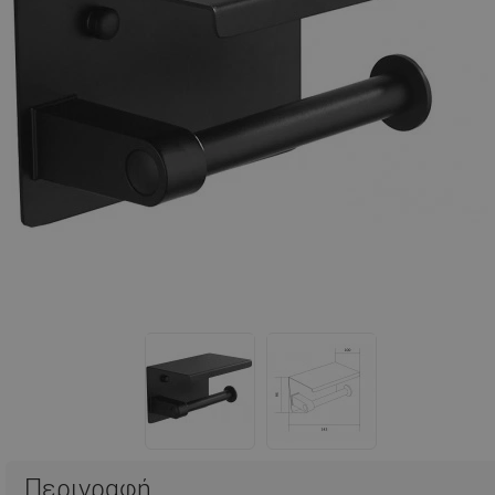
Περιγραφή