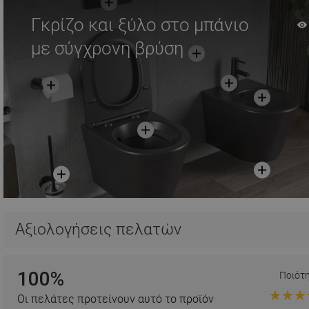
Γκρίζο και ξύλο στο μπάνιο
με σύγχρονη βρύση
Αξιολογήσεις πελατών
100%
Ποιότ
Οι πελάτες προτείνουν αυτό το προϊόν