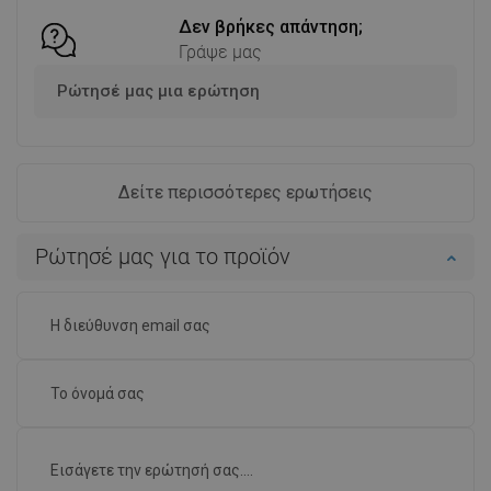
Δεν βρήκες απάντηση;
Γράψε μας
Ρώτησέ μας μια ερώτηση
Δείτε περισσότερες ερωτήσεις
Ρώτησέ μας για το προϊόν