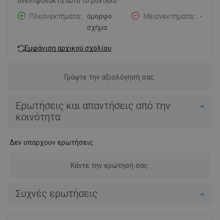
ανεπιφύλακτα αυτό το μοντέλο.
Πλεονεκτήματα:
όμορφο
Μειονεκτήματα:
-
σχήμα.
Εμφάνιση αρχικού σχολίου
Γράψτε την αξιολόγησή σας.
Ερωτήσεις και απαντήσεις από την
κοινότητα
Δεν υπάρχουν ερωτήσεις.
Κάντε την ερώτησή σας.
Συχνές ερωτήσεις