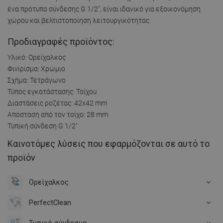
ένα πρότυπο σύνδεσης G 1/2", είναι ιδανικό για εξοικονόμηση
χώρου και βελτιστοποίηση λειτουργικότητας.
Προδιαγραφές προϊόντος:
Υλικό: Ορείχαλκος
Φινίρισμα: Χρώμιο
Σχήμα: Τετράγωνο
Τύπος εγκατάστασης: Τοίχου
Διαστάσεις ροζέτας: 42x42 mm
Απόσταση από τον τοίχο: 28 mm
Τυπική σύνδεση G 1/2"
Καινοτόμες λύσεις που εφαρμόζονται σε αυτό το
προϊόν
Ορείχαλκος
PerfectClean
Τυπικό σύνδεσμο