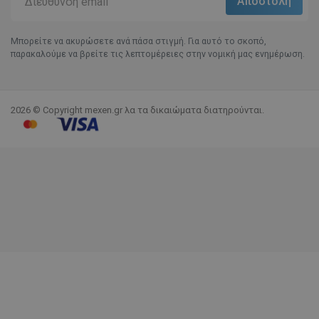
Μπορείτε να ακυρώσετε ανά πάσα στιγμή. Για αυτό το σκοπό,
παρακαλούμε να βρείτε τις λεπτομέρειες στην νομική μας ενημέρωση.
2026 © Copyright mexen.gr λα τα δικαιώματα διατηρούνται.