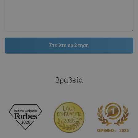
Βραβεία