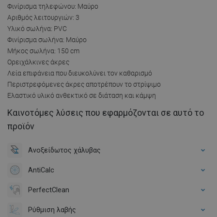
Φινίρισμα τηλεφώνου: Μαύρο
Αριθμός λειτουργιών: 3
Υλικό σωλήνα: PVC
Φινίρισμα σωλήνα: Μαύρο
Μήκος σωλήνα: 150 cm
Ορειχάλκινες άκρες
Λεία επιφάνεια που διευκολύνει τον καθαρισμό
Περιστρεφόμενες άκρες αποτρέπουν το στρίψιμο
Ελαστικό υλικό ανθεκτικό σε διάταση και κάμψη
Καινοτόμες λύσεις που εφαρμόζονται σε αυτό το
προϊόν
Ανοξείδωτος χάλυβας
AntiCalc
PerfectClean
Ρύθμιση λαβής