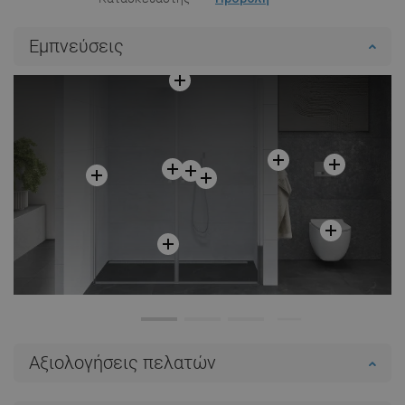
Εμπνεύσεις
Αξιολογήσεις πελατών