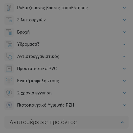
Ρυθμιζόμενες βάσεις τοποθέτησης
3 λειτουργιών
Βροχή
Υδρομασάζ
Αντιστραγγαλιστικός
Προστατευτικό PVC
Κινητή κεφαλή ντους
2 χρόνια εγγύηση
Πιστοποιητικό Υγιεινής PZH
Λεπτομέρειες προϊόντος