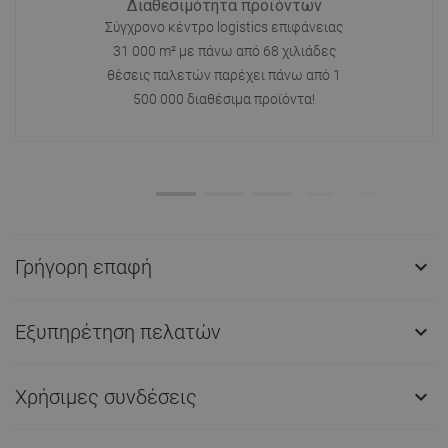
Διαθεσιμότητα προϊόντων
Σύγχρονο κέντρο logistics επιφάνειας
31 000 m² με πάνω από 68 χιλιάδες
θέσεις παλετών παρέχει πάνω από 1
500 000 διαθέσιμα προϊόντα!
Γρήγορη επαφή

Εξυπηρέτηση πελατών

Χρήσιμες συνδέσεις
