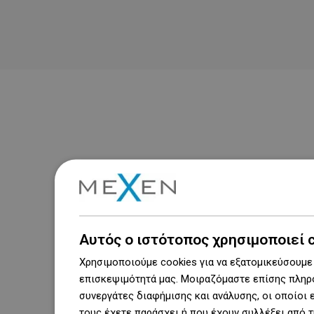
Αυτός ο ιστότοπος χρησιμοποιεί 
Χρησιμοποιούμε cookies για να εξατομικεύσουμε 
επισκεψιμότητά μας. Μοιραζόμαστε επίσης πληρο
συνεργάτες διαφήμισης και ανάλυσης, οι οποίοι
τους έχετε παράσχει ή που έχουν συλλέξει από 