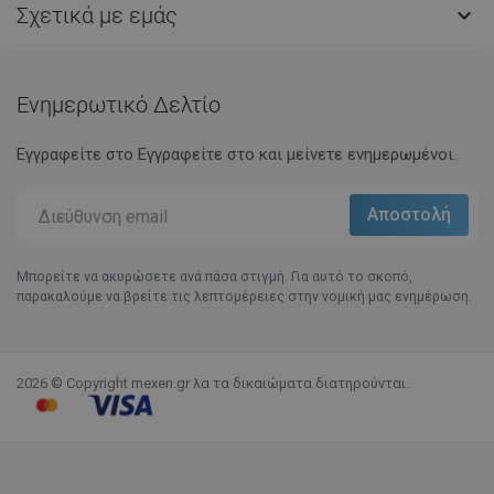
Σχετικά με εμάς

Ενημερωτικό Δελτίο
Εγγραφείτε στο Eγγραφείτε στο και μείνετε ενημερωμένοι.
Μπορείτε να ακυρώσετε ανά πάσα στιγμή. Για αυτό το σκοπό,
παρακαλούμε να βρείτε τις λεπτομέρειες στην νομική μας ενημέρωση.
2026 © Copyright mexen.gr λα τα δικαιώματα διατηρούνται.