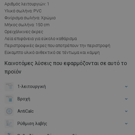
Αριθμός λειτουργιών: 1
Υλικό σωλήνα: PVC
Φινίρισμα σωλήνα: Χρώμιο
Μήκος σωλήνα: 150 cm
Ορειχάλκινες άκρες
Λεία επιφάνεια για εύκολο καθάρισμα
Περιστροφικές άκρες που αποτρέπουν την περιστροφή
Εύκαμπτο υλικό ανθεκτικό σε τέντωμα και κάμψη
Καινοτόμες λύσεις που εφαρμόζονται σε αυτό το
προϊόν
1-λειτουργική
Βροχή
AntiCalc
Ρύθμιση λαβής