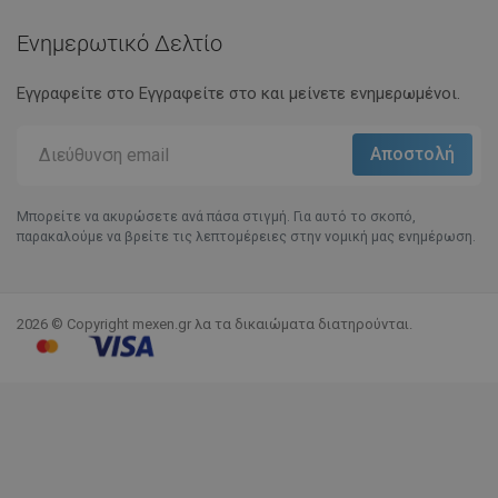
Ενημερωτικό Δελτίο
Εγγραφείτε στο Eγγραφείτε στο και μείνετε ενημερωμένοι.
Μπορείτε να ακυρώσετε ανά πάσα στιγμή. Για αυτό το σκοπό,
παρακαλούμε να βρείτε τις λεπτομέρειες στην νομική μας ενημέρωση.
2026 © Copyright mexen.gr λα τα δικαιώματα διατηρούνται.