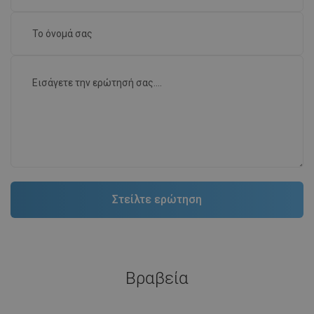
Βραβεία