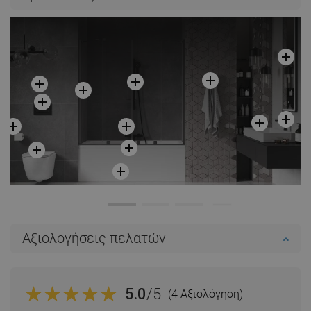
Αξιολογήσεις πελατών
5.0
/5
(4 Αξιολόγηση)