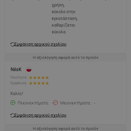
χρήση,
εύκολο στην
εγκατάσταση,
καθαρίζεται
εύκολα.
Εμφάνιση αρχικού σχολίου
Η αξιολόγηση αφορά αυτό το προϊόν
NilsK
Ποιότητα:
Εμφάνιση:
Καλός!
Πλεονεκτήματα:
-
Μειονεκτήματα:
-
Εμφάνιση αρχικού σχολίου
Η αξιολόγηση αφορά αυτό το προϊόν