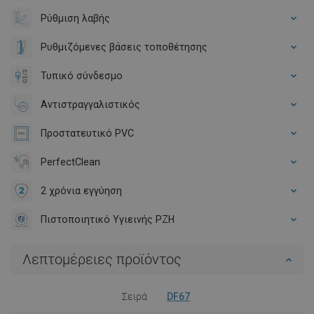
Ρύθμιση λαβής
Ρυθμιζόμενες βάσεις τοποθέτησης
Τυπικό σύνδεσμο
Αντιστραγγαλιστικός
Προστατευτικό PVC
PerfectClean
2 χρόνια εγγύηση
Πιστοποιητικό Υγιεινής PZH
Λεπτομέρειες προϊόντος
Σειρά
DF67