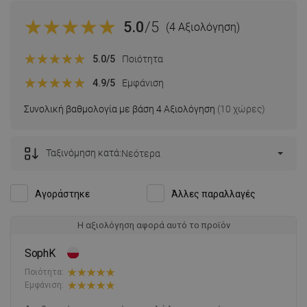
5.0
/5
(4 Αξιολόγηση)
5.0
/5
Ποιότητα
4.9
/5
Εμφάνιση
Συνολική βαθμολογία με βάση 4 Αξιολόγηση
(10 χώρες)
Ταξινόμηση κατά:
Νεότερα
Αγοράστηκε
Άλλες παραλλαγές
Η αξιολόγηση αφορά αυτό το προϊόν
SophK
Ποιότητα:
Εμφάνιση: