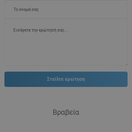
Βραβεία