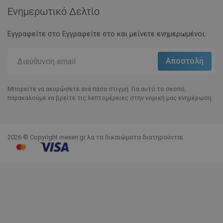
Ενημερωτικό Δελτίο
Εγγραφείτε στο Eγγραφείτε στο και μείνετε ενημερωμένοι.
Μπορείτε να ακυρώσετε ανά πάσα στιγμή. Για αυτό το σκοπό,
παρακαλούμε να βρείτε τις λεπτομέρειες στην νομική μας ενημέρωση.
2026 © Copyright mexen.gr λα τα δικαιώματα διατηρούνται.