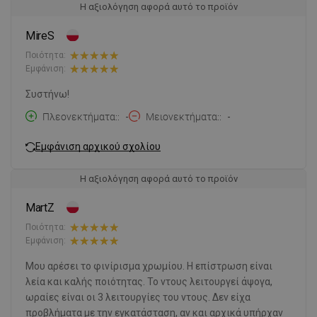
Η αξιολόγηση αφορά αυτό το προϊόν
MireS
Ποιότητα:
Εμφάνιση:
Συστήνω!
Πλεονεκτήματα:
-
Μειονεκτήματα:
-
Εμφάνιση αρχικού σχολίου
Η αξιολόγηση αφορά αυτό το προϊόν
MartZ
Ποιότητα:
Εμφάνιση:
Μου αρέσει το φινίρισμα χρωμίου. Η επίστρωση είναι
λεία και καλής ποιότητας. Το ντους λειτουργεί άψογα,
ωραίες είναι οι 3 λειτουργίες του ντους. Δεν είχα
προβλήματα με την εγκατάσταση, αν και αρχικά υπήρχαν