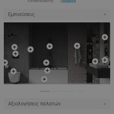
Κατασκευαστής
Προβολή
Εμπνεύσεις
Αξιολογήσεις πελατών