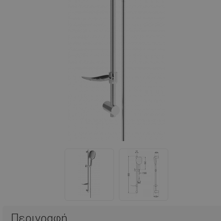
Περιγραφή