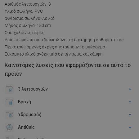
Αριθμός λειτουργιών: 3
Υλικό σωλήνα: PVC
Φινίρισμα σωλήνα: Λευκό
Μήκος σωλήνα: 150 cm
Ορειχάλκινες άκρες
Λεία επιφάνεια που διευκολύνει τη διατήρηση καθαριότητας
Περιστρεφόμενες άκρες αποτρέπουν το μπέρδεμα
Εύκαμπτο υλικό ανθεκτικό σε τέντωμα και κάμψη
Καινοτόμες λύσεις που εφαρμόζονται σε αυτό το
προϊόν
3 λειτουργιών
Βροχή
Υδρομασάζ
AntiCalc