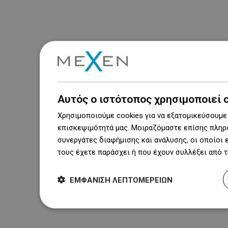
Αυτός ο ιστότοπος χρησιμοποιεί 
Χρησιμοποιούμε cookies για να εξατομικεύσουμε 
επισκεψιμότητά μας. Μοιραζόμαστε επίσης πληρο
συνεργάτες διαφήμισης και ανάλυσης, οι οποίοι
τους έχετε παράσχει ή που έχουν συλλέξει από 
ΕΜΦΆΝΙΣΗ ΛΕΠΤΟΜΕΡΕΙΏΝ