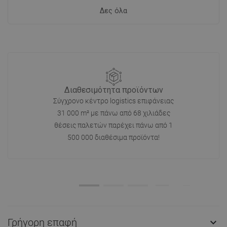
Δες όλα
Διαθεσιμότητα προϊόντων
Σύγχρονο κέντρο logistics επιφάνειας
31 000 m² με πάνω από 68 χιλιάδες
θέσεις παλετών παρέχει πάνω από 1
500 000 διαθέσιμα προϊόντα!
Γρήγορη επαφή
