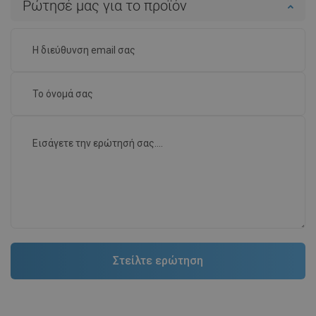
Ρώτησέ μας για το προϊόν