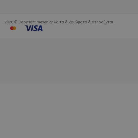
2026 © Copyright mexen.gr λα τα δικαιώματα διατηρούνται.