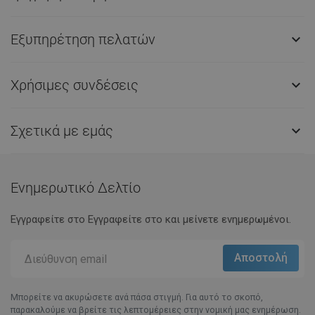
Εξυπηρέτηση πελατών

Χρήσιμες συνδέσεις

Σχετικά με εμάς

Ενημερωτικό Δελτίο
Εγγραφείτε στο Eγγραφείτε στο και μείνετε ενημερωμένοι.
Μπορείτε να ακυρώσετε ανά πάσα στιγμή. Για αυτό το σκοπό,
παρακαλούμε να βρείτε τις λεπτομέρειες στην νομική μας ενημέρωση.