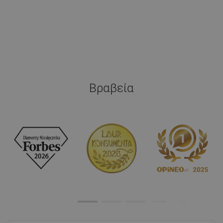
Βραβεία