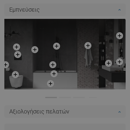
Εμπνεύσεις
Αξιολογήσεις πελατών