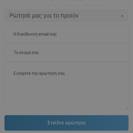
Ρώτησέ μας για το προϊόν