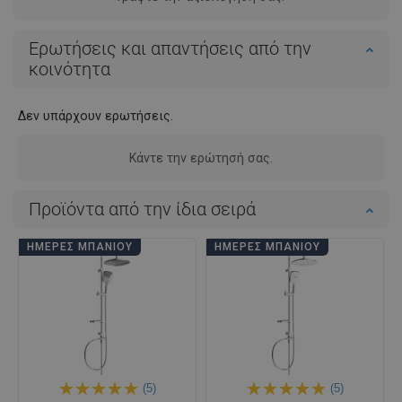
Ερωτήσεις και απαντήσεις από την
κοινότητα
Δεν υπάρχουν ερωτήσεις.
Κάντε την ερώτησή σας.
Προϊόντα από την ίδια σειρά
ΗΜΈΡΕΣ ΜΠΆΝΙΟΥ
ΗΜΈΡΕΣ ΜΠΆΝΙΟΥ
(5)
(5)