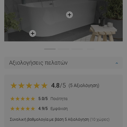
Αξιολογήσεις πελατών
4.8
/5
(5 Αξιολόγηση)
5.0
/5
Ποιότητα
4.9
/5
Εμφάνιση
Συνολική βαθμολογία με βάση 5 Αξιολόγηση
(10 χώρες)