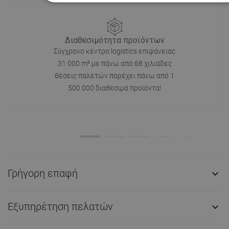
Διαθεσιμότητα προϊόντων
Σύγχρονο κέντρο logistics επιφάνειας
31 000 m² με πάνω από 68 χιλιάδες
θέσεις παλετών παρέχει πάνω από 1
500 000 διαθέσιμα προϊόντα!
Γρήγορη επαφή

Εξυπηρέτηση πελατών
