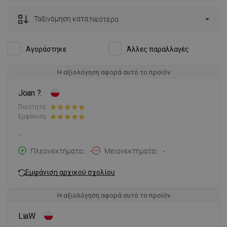
Ταξινόμηση κατά:
Νεότερα
Αγοράστηκε
Άλλες παραλλαγές
Η αξιολόγηση αφορά αυτό το προϊόν
Joan ?.
Ποιότητα:
Εμφάνιση:
-
Πλεονεκτήματα:
-
Μειονεκτήματα:
-
Εμφάνιση αρχικού σχολίου
Η αξιολόγηση αφορά αυτό το προϊόν
LiaW