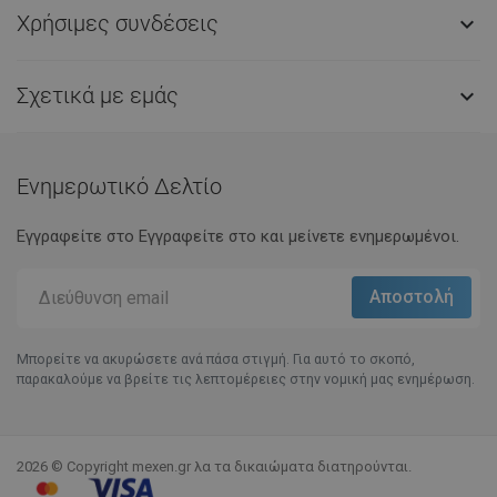
Χρήσιμες συνδέσεις

Σχετικά με εμάς

Ενημερωτικό Δελτίο
Εγγραφείτε στο Eγγραφείτε στο και μείνετε ενημερωμένοι.
Μπορείτε να ακυρώσετε ανά πάσα στιγμή. Για αυτό το σκοπό,
παρακαλούμε να βρείτε τις λεπτομέρειες στην νομική μας ενημέρωση.
2026 © Copyright mexen.gr λα τα δικαιώματα διατηρούνται.