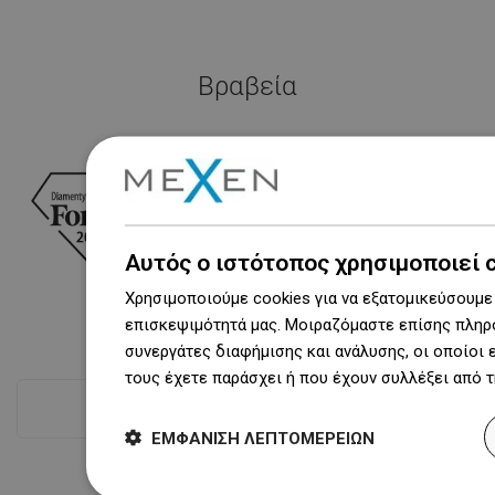
Βραβεία
Αυτός ο ιστότοπος χρησιμοποιεί 
Χρησιμοποιούμε cookies για να εξατομικεύσουμε 
επισκεψιμότητά μας. Μοιραζόμαστε επίσης πληρο
συνεργάτες διαφήμισης και ανάλυσης, οι οποίοι
τους έχετε παράσχει ή που έχουν συλλέξει από 
Δες όλα
ΕΜΦΆΝΙΣΗ ΛΕΠΤΟΜΕΡΕΙΏΝ