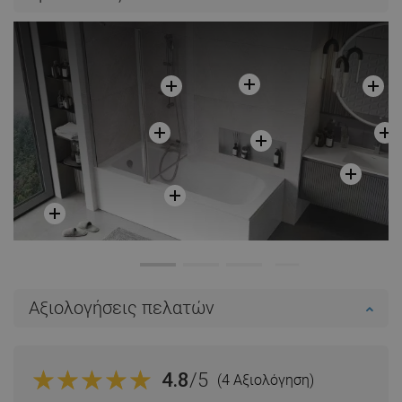
Αξιολογήσεις πελατών
4.8
/5
(4 Αξιολόγηση)