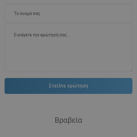
Βραβεία