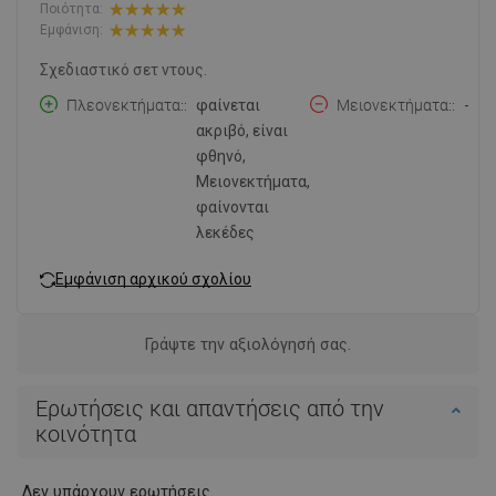
Ποιότητα:
Εμφάνιση:
Σχεδιαστικό σετ ντους.
Πλεονεκτήματα:
φαίνεται
Μειονεκτήματα:
-
ακριβό, είναι
φθηνό,
Μειονεκτήματα,
φαίνονται
λεκέδες
Εμφάνιση αρχικού σχολίου
Γράψτε την αξιολόγησή σας.
Ερωτήσεις και απαντήσεις από την
κοινότητα
Δεν υπάρχουν ερωτήσεις.