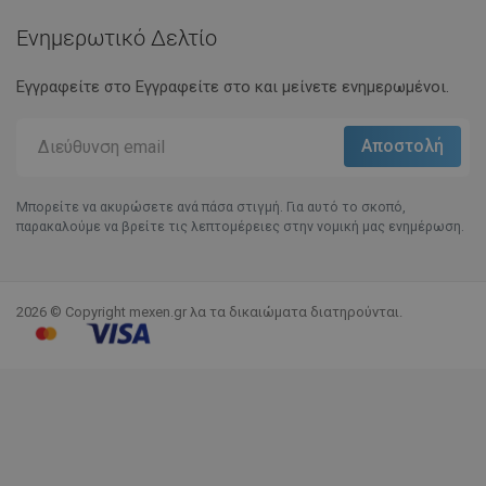
Ενημερωτικό Δελτίο
Εγγραφείτε στο Eγγραφείτε στο και μείνετε ενημερωμένοι.
Μπορείτε να ακυρώσετε ανά πάσα στιγμή. Για αυτό το σκοπό,
παρακαλούμε να βρείτε τις λεπτομέρειες στην νομική μας ενημέρωση.
2026 © Copyright mexen.gr λα τα δικαιώματα διατηρούνται.