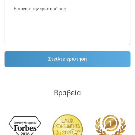
Βραβεία