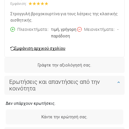
Εμφάνιση:
Στρογγυλή βροχοκουρτίνα για τους λάτρεις της κλασικής
αισθητικής.
Πλεονεκτήματα:
τιμή, γρήγορη
Μειονεκτήματα:
-
παράδοση
Εμφάνιση αρχικού σχολίου
Γράψτε την αξιολόγησή σας.
Ερωτήσεις και απαντήσεις από την
κοινότητα
Δεν υπάρχουν ερωτήσεις.
Κάντε την ερώτησή σας.