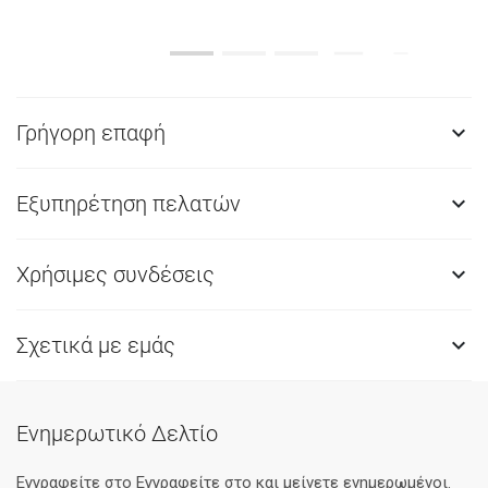
Γρήγορη επαφή

Εξυπηρέτηση πελατών

Χρήσιμες συνδέσεις

Σχετικά με εμάς

Ενημερωτικό Δελτίο
Εγγραφείτε στο Eγγραφείτε στο και μείνετε ενημερωμένοι.