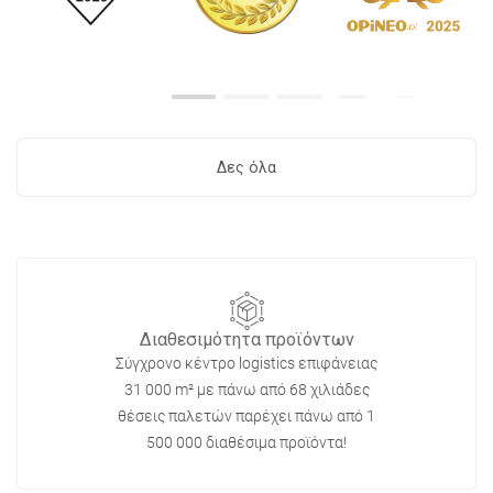
Δες όλα
Διαθεσιμότητα προϊόντων
Σύγχρονο κέντρο logistics επιφάνειας
31 000 m² με πάνω από 68 χιλιάδες
θέσεις παλετών παρέχει πάνω από 1
500 000 διαθέσιμα προϊόντα!