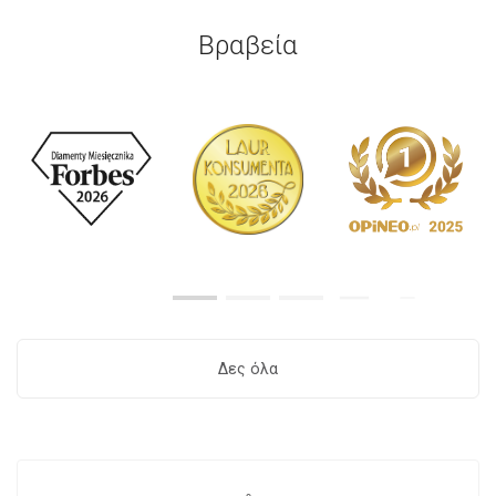
Βραβεία
Δες όλα