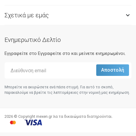
Σχετικά με εμάς

Ενημερωτικό Δελτίο
Εγγραφείτε στο Eγγραφείτε στο και μείνετε ενημερωμένοι.
Μπορείτε να ακυρώσετε ανά πάσα στιγμή. Για αυτό το σκοπό,
παρακαλούμε να βρείτε τις λεπτομέρειες στην νομική μας ενημέρωση.
2026 © Copyright mexen.gr λα τα δικαιώματα διατηρούνται.