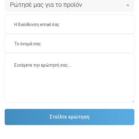
Ρώτησέ μας για το προϊόν