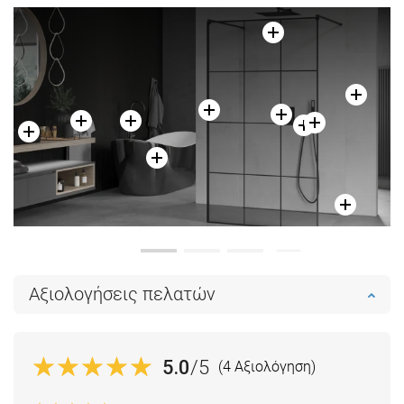
Αξιολογήσεις πελατών
5.0
/5
(4 Αξιολόγηση)