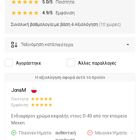
5.0
/5
Ποιότητα
4.9
/5
Εμφάνιση
Συνολική βαθμολογία με βάση 4 Αξιολόγηση
(10 χώρες)
Ταξινόμηση κατά:
Νεότερα
Αγοράστηκε
Άλλες παραλλαγές
Η αξιολόγηση αφορά αυτό το προϊόν
JonaM
Ποιότητα:
Εμφάνιση:
Ενδιαφέρον χρώμα κεφαλής ντους D-40 από την εταιρεία
Mexen.
Πλεονεκτήματα:
αυθεντική
Μειονεκτήματα:
-