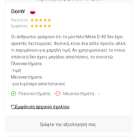
DionW
Ποιότητα:
Εμφάνιση:
Οι άνθρωποι γράφουν ότι το μοντέλο Mexe D-40 δεν έχει
αρκετές λειτουργίες. Φυσικά, είναι ένα απλό προϊόν, αλλά
τι περιμένουν για χαμηλή τιμή. Αν χρησιμοποιείς το ντους
σπάνια ή δεν έχεις μεγάλες απαιτήσεις, το συνιστώ.
Πλεονεκτήματα:
-τιμή
Μειονεκτήματα:
-για λιγότερο απαιτητικούς
Πλεονεκτήματα:
-
Μειονεκτήματα:
-
Εμφάνιση αρχικού σχολίου
Γράψτε την αξιολόγησή σας.