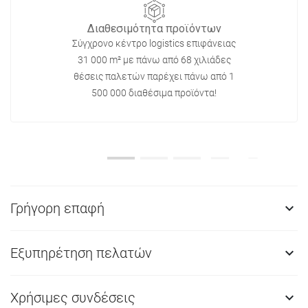
Διαθεσιμότητα προϊόντων
Σύγχρονο κέντρο logistics επιφάνειας
31 000 m² με πάνω από 68 χιλιάδες
θέσεις παλετών παρέχει πάνω από 1
500 000 διαθέσιμα προϊόντα!
Γρήγορη επαφή

Εξυπηρέτηση πελατών

Χρήσιμες συνδέσεις
