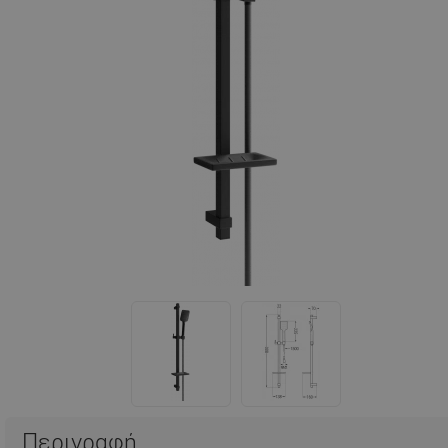
Περιγραφή