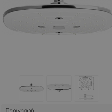
Περιγραφή