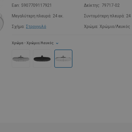
Ean:
5907709117921
Δείκτης:
79717-02
Μεγαλύτερη πλευρά:
24 εκ.
Συντομότερη πλευρά:
24
Σχήμα:
Στρογγυλό
Χρώμα:
Χρώμιο/Λευκός
Χρώμα
- Χρώμιο/Λευκός